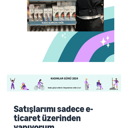
Satışlarımı sadece e-
ticaret üzerinden
yapıyorum.