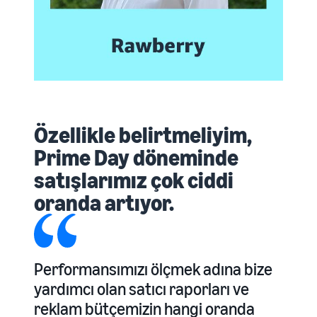
Özellikle belirtmeliyim,
Prime Day döneminde
satışlarımız çok ciddi
oranda artıyor.
Performansımızı ölçmek adına bize
yardımcı olan satıcı raporları ve
reklam bütçemizin hangi oranda