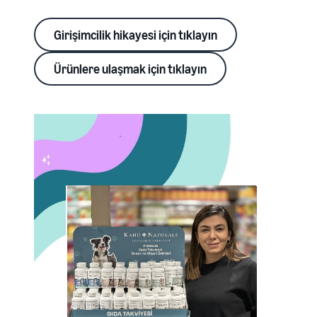
Girişimcilik hikayesi için tıklayın
Ürünlere ulaşmak için tıklayın