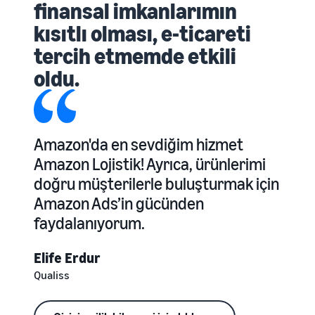
finansal imkanlarımın
kısıtlı olması, e-ticareti
tercih etmemde etkili
oldu.
Amazon'da en sevdiğim hizmet
Amazon Lojistik! Ayrıca, ürünlerimi
doğru müşterilerle buluşturmak için
Amazon Ads’in gücünden
faydalanıyorum.
Elife Erdur
Qualiss