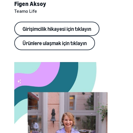
Figen Aksoy
Teamo Life
Girişimcilik hikayesi için tıklayın
Ürünlere ulaşmak için tıklayın