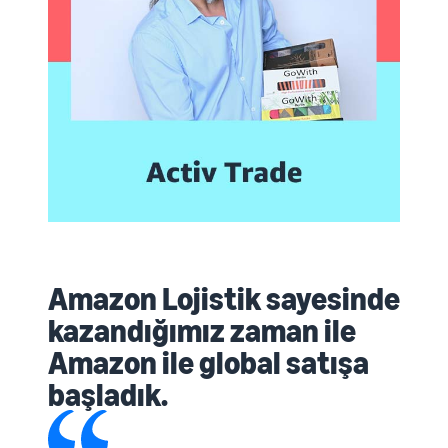
Amazon Lojistik sayesinde
kazandığımız zaman ile
Amazon ile global satışa
başladık.