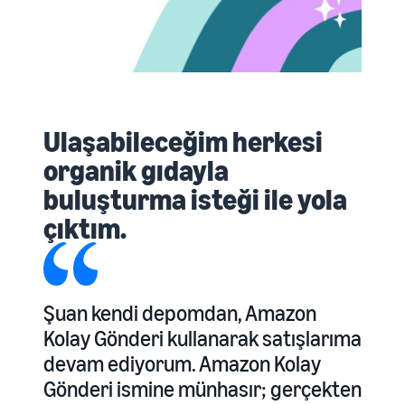
Ulaşabileceğim herkesi
organik gıdayla
buluşturma isteği ile yola
çıktım.
Şuan kendi depomdan, Amazon
Kolay Gönderi kullanarak satışlarıma
devam ediyorum. Amazon Kolay
Gönderi ismine münhasır; gerçekten