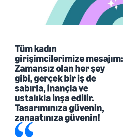
Tüm kadın
girişimcilerimize mesajım:
Zamansız olan her şey
gibi, gerçek bir iş de
sabırla, inançla ve
ustalıkla inşa edilir.
Tasarımınıza güvenin,
zanaatınıza güvenin!