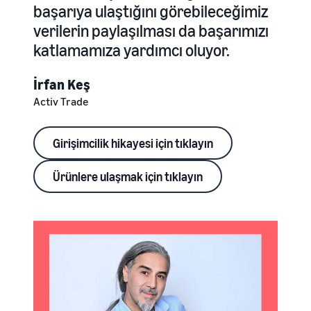
başarıya ulaştığını görebileceğimiz
verilerin paylaşılması da başarımızı
katlamamıza yardımcı oluyor.
İrfan Keş
Activ Trade
Girişimcilik hikayesi için tıklayın
Ürünlere ulaşmak için tıklayın