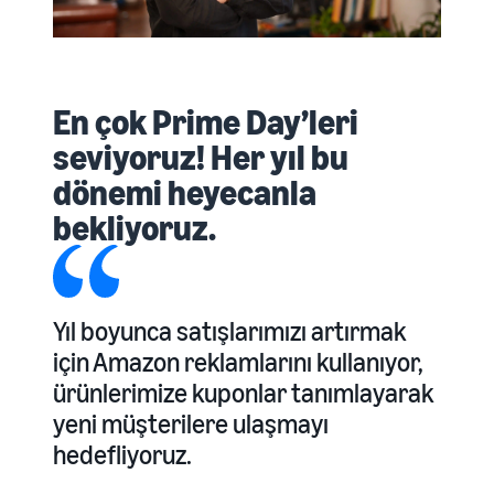
En çok Prime Day’leri
seviyoruz! Her yıl bu
dönemi heyecanla
bekliyoruz.
Yıl boyunca satışlarımızı artırmak
için Amazon reklamlarını kullanıyor,
ürünlerimize kuponlar tanımlayarak
yeni müşterilere ulaşmayı
hedefliyoruz.