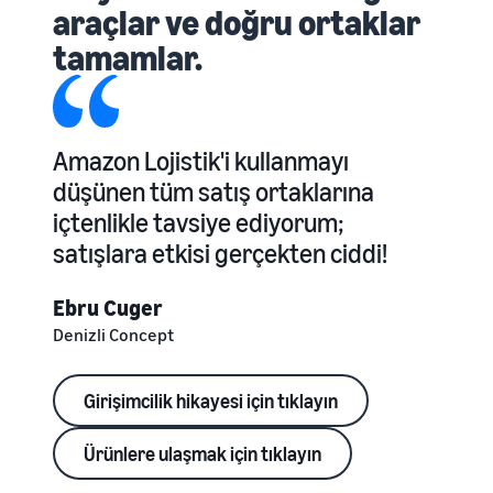
araçlar ve doğru ortaklar
tamamlar.
Amazon Lojistik'i kullanmayı
düşünen tüm satış ortaklarına
içtenlikle tavsiye ediyorum;
satışlara etkisi gerçekten ciddi!
Ebru Cuger
Denizli Concept
Girişimcilik hikayesi için tıklayın
Ürünlere ulaşmak için tıklayın