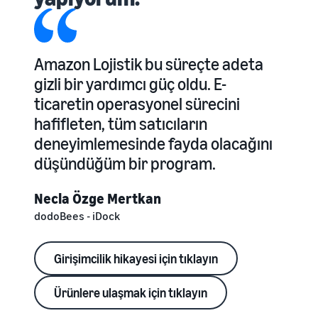
Amazon Lojistik bu süreçte adeta
gizli bir yardımcı güç oldu. E-
ticaretin operasyonel sürecini
hafifleten, tüm satıcıların
deneyimlemesinde fayda olacağını
düşündüğüm bir program.
Necla Özge Mertkan
dodoBees - iDock
Girişimcilik hikayesi için tıklayın
Ürünlere ulaşmak için tıklayın