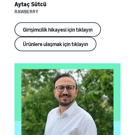
Aytaç Sütcü
RAWBERRY
Girişimcilik hikayesi için tıklayın
Ürünlere ulaşmak için tıklayın