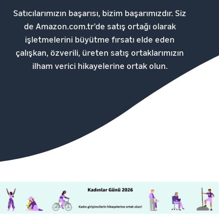
Satıcılarımızın başarısı, bizim başarımızdır. Siz
de Amazon.com.tr'de satış ortağı olarak
işletmelerini büyütme fırsatı elde eden
çalışkan, özverili, üreten satış ortaklarımızın
ilham verici hikayelerine ortak olun.