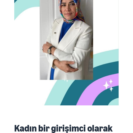
Kadın bir girişimci olarak