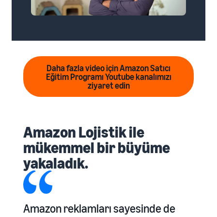
Daha fazla video için Amazon Satıcı
Eğitim Programı Youtube kanalımızı
ziyaret edin
Amazon Lojistik ile
mükemmel bir büyüme
yakaladık.
Amazon reklamları sayesinde de