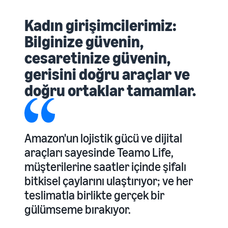
Kadın girişimcilerimiz:
Bilginize güvenin,
cesaretinize güvenin,
gerisini doğru araçlar ve
doğru ortaklar tamamlar.
Amazon'un lojistik gücü ve dijital
araçları sayesinde Teamo Life,
müşterilerine saatler içinde şifalı
bitkisel çaylarını ulaştırıyor; ve her
teslimatla birlikte gerçek bir
gülümseme bırakıyor.