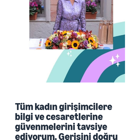
Tüm kadın girişimcilere
bilgi ve cesaretlerine
güvenmelerini tavsiye
ediyorum. Gerisini doğru