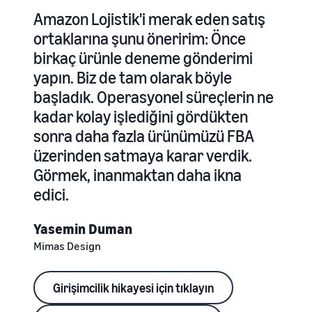
Amazon Lojistik'i merak eden satış
ortaklarına şunu öneririm: Önce
birkaç ürünle deneme gönderimi
yapın. Biz de tam olarak böyle
başladık. Operasyonel süreçlerin ne
kadar kolay işlediğini gördükten
sonra daha fazla ürünümüzü FBA
üzerinden satmaya karar verdik.
Görmek, inanmaktan daha ikna
edici.
Yasemin Duman
Mimas Design
Girişimcilik hikayesi için tıklayın