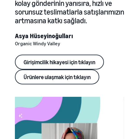
kolay gönderinin yanısıra, hızlı ve
sorunsuz teslimatlarla satışlarımızın
artmasına katkı sağladı.
Asya Hüseyinoğulları
Organic Windy Valley
Girişimcilik hikayesi için tıklayın
Ürünlere ulaşmak için tıklayın