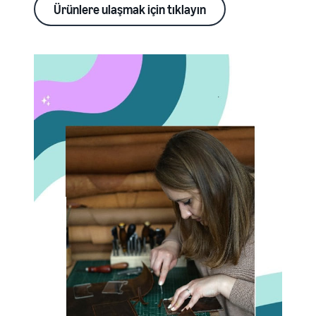
Ürünlere ulaşmak için tıklayın