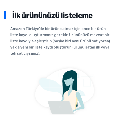
İlk ürününüzü listeleme
Amazon Türkiye'de bir ürün satmak için önce bir ürün
liste kaydı oluşturmanız gerekir. Ürününüzü mevcut bir
liste kaydıyla eşleştirin (başka biri aynı ürünü satıyorsa)
ya da yeni bir liste kaydı oluşturun (ürünü satan ilk veya
tek satıcıysanız).