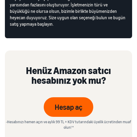
yarısından fazlasını oluşturuyor. İşletmenizin türü ve
büyüklüğü ne olursa olsun, bizimle birlikte büyümenizden
heyecan duyuyoruz. Size uygun olan seçeneği bulun ve bugün
satış yapmaya başlayın.
Henüz Amazon satıcı
hesabınız yok mu?
Hesap aç
-Hesabınızı hemen açın ve aylık 99 TL + KDV tutarındaki üyelik ücretinden muaf
olun! *