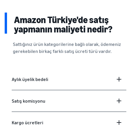
Amazon Türkiye'de satış
yapmanın maliyeti nedir?
Sattığınız ürün kategorilerine bağlı olarak, ödemeniz
gerekebilen birkaç farklı satış ücreti türü vardır.
Aylık üyelik bedeli
Satış komisyonu
Kargo ücretleri