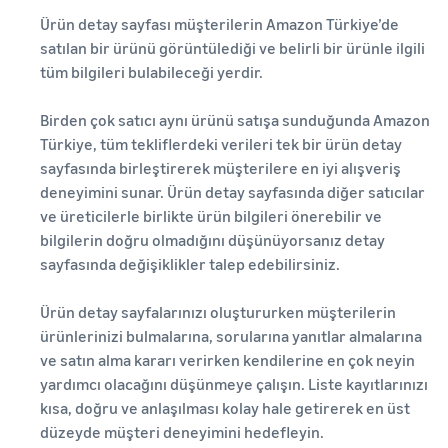
Ürün detay sayfası müşterilerin Amazon Türkiye’de
satılan bir ürünü görüntülediği ve belirli bir ürünle ilgili
tüm bilgileri bulabileceği yerdir.
Birden çok satıcı aynı ürünü satışa sunduğunda Amazon
Türkiye, tüm tekliflerdeki verileri tek bir ürün detay
sayfasında birleştirerek müşterilere en iyi alışveriş
deneyimini sunar. Ürün detay sayfasında diğer satıcılar
ve üreticilerle birlikte ürün bilgileri önerebilir ve
bilgilerin doğru olmadığını düşünüyorsanız detay
sayfasında değişiklikler talep edebilirsiniz.
Ürün detay sayfalarınızı oluştururken müşterilerin
ürünlerinizi bulmalarına, sorularına yanıtlar almalarına
ve satın alma kararı verirken kendilerine en çok neyin
yardımcı olacağını düşünmeye çalışın. Liste kayıtlarınızı
kısa, doğru ve anlaşılması kolay hale getirerek en üst
düzeyde müşteri deneyimini hedefleyin.