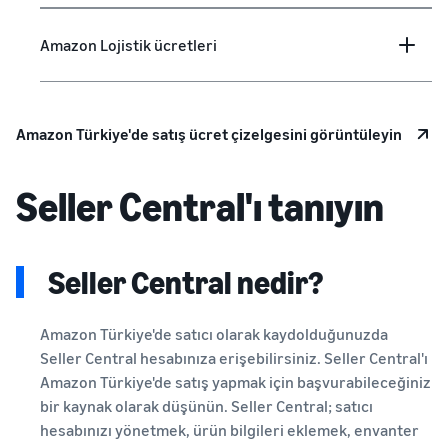
Amazon Lojistik ücretleri
Amazon Türkiye'de satış ücret çizelgesini görüntüleyin
Seller Central'ı tanıyın
Seller Central nedir?
Amazon Türkiye'de satıcı olarak kaydolduğunuzda
Seller Central hesabınıza erişebilirsiniz. Seller Central'ı
Amazon Türkiye'de satış yapmak için başvurabileceğiniz
bir kaynak olarak düşünün. Seller Central; satıcı
hesabınızı yönetmek, ürün bilgileri eklemek, envanter