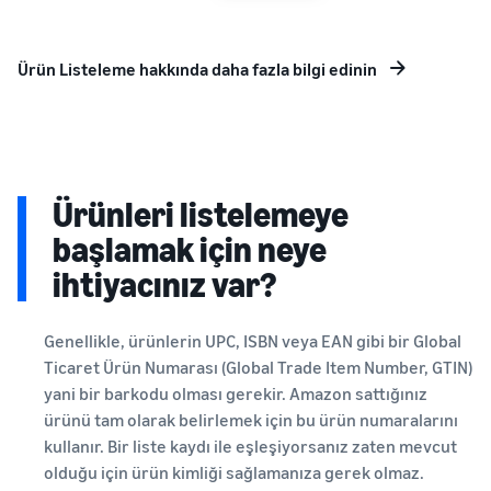
Ürün Listeleme hakkında daha fazla bilgi edinin
Ürünleri listelemeye
başlamak için neye
ihtiyacınız var?
Genellikle, ürünlerin UPC, ISBN veya EAN gibi bir Global
Ticaret Ürün Numarası (Global Trade Item Number, GTIN)
yani bir barkodu olması gerekir. Amazon sattığınız
ürünü tam olarak belirlemek için bu ürün numaralarını
kullanır. Bir liste kaydı ile eşleşiyorsanız zaten mevcut
olduğu için ürün kimliği sağlamanıza gerek olmaz.