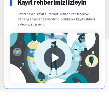
Kayıt rehberimizi izleyin
Satıcı hesabı kayıt sürecinizi hızlandırabilecek ve
daha iyi anlamanıza yardımcı olabilecek kayıt rehberi
videomuzu izleyin.