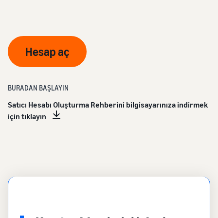
Hesap aç
BURADAN BAŞLAYIN
Satıcı Hesabı Oluşturma Rehberini bilgisayarınıza indirmek
için tıklayın