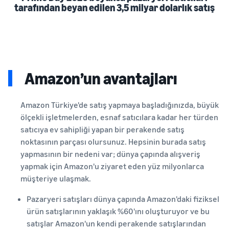
tarafından beyan edilen 3,5 milyar dolarlık satış
Amazon’un avantajları
Amazon Türkiye'de satış yapmaya başladığınızda, büyük
ölçekli işletmelerden, esnaf satıcılara kadar her türden
satıcıya ev sahipliği yapan bir perakende satış
noktasının parçası olursunuz. Hepsinin burada satış
yapmasının bir nedeni var; dünya çapında alışveriş
yapmak için Amazon'u ziyaret eden yüz milyonlarca
müşteriye ulaşmak.
Pazaryeri satışları dünya çapında Amazon'daki fiziksel
ürün satışlarının yaklaşık %60'ını oluşturuyor ve bu
satışlar Amazon'un kendi perakende satışlarından