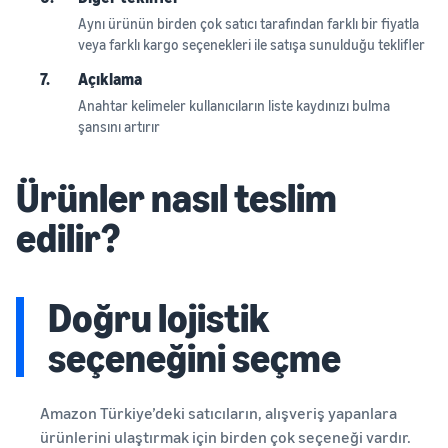
Aynı ürünün birden çok satıcı tarafından farklı bir fiyatla
veya farklı kargo seçenekleri ile satışa sunulduğu teklifler
7.
Açıklama
Anahtar kelimeler kullanıcıların liste kaydınızı bulma
şansını artırır
Ürünler nasıl teslim
edilir?
Doğru lojistik
seçeneğini seçme
Amazon Türkiye’deki satıcıların, alışveriş yapanlara
ürünlerini ulaştırmak için birden çok seçeneği vardır.