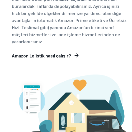
buralardaki raflarda depolayabilirsiniz. Ayrıca işinizi
hızlı bir şekilde ölçeklendirmenize yardımcı olan diğer
avantajların (otomatik Amazon Prime etiketi ve Ücretsiz
Hızlı Teslimat gibi) yanında Amazon'un birinci sınıf
müşteri hizmetleri ve iade işleme hizmetlerinden de
yararlanırsınız.
Amazon Lojistik nasıl çalışır?