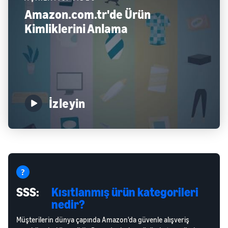
Amazon.com.tr'de Ürün
Kimliklerini Anlama
İzleyin
SSS:
Kısıtlanmış ürün kategorileri
nedir?
Müşterilerin dünya çapında Amazon'da güvenle alışveriş