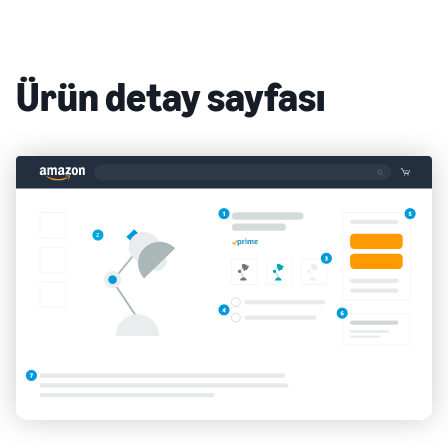
Ürün detay sayfası