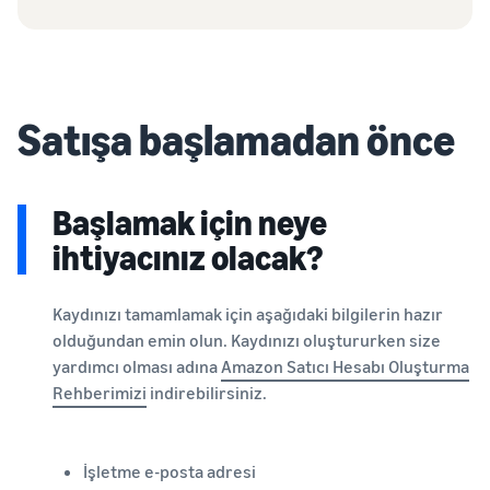
Satışa başlamadan önce
Başlamak için neye
ihtiyacınız olacak?
Kaydınızı tamamlamak için aşağıdaki bilgilerin hazır
olduğundan emin olun. Kaydınızı oluştururken size
yardımcı olması adına
Amazon Satıcı Hesabı Oluşturma
Rehberimizi
indirebilirsiniz.
İşletme e-posta adresi