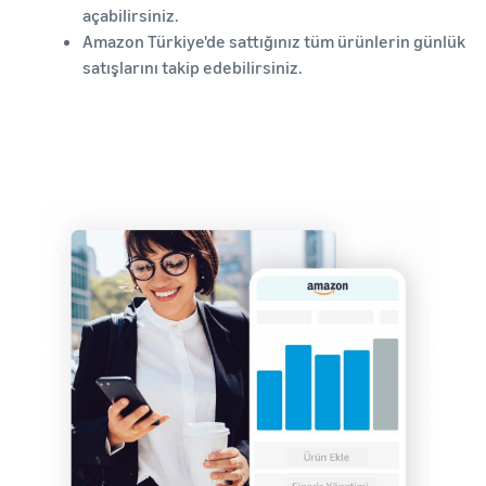
açabilirsiniz.
Amazon Türkiye'de sattığınız tüm ürünlerin günlük
satışlarını takip edebilirsiniz.