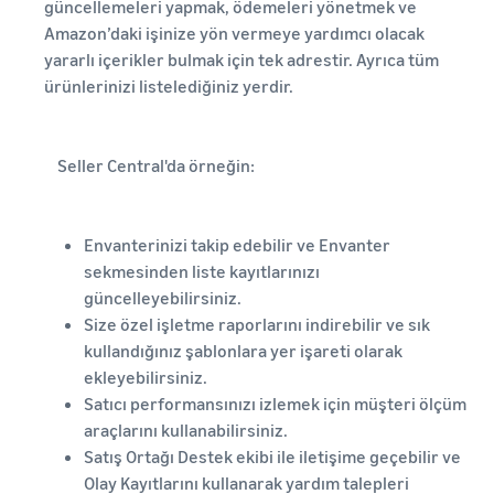
güncellemeleri yapmak, ödemeleri yönetmek ve
Amazon’daki işinize yön vermeye yardımcı olacak
yararlı içerikler bulmak için tek adrestir. Ayrıca tüm
ürünlerinizi listelediğiniz yerdir.
Seller Central'da örneğin:
Envanterinizi takip edebilir ve Envanter
sekmesinden liste kayıtlarınızı
güncelleyebilirsiniz.
Size özel işletme raporlarını indirebilir ve sık
kullandığınız şablonlara yer işareti olarak
ekleyebilirsiniz.
Satıcı performansınızı izlemek için müşteri ölçüm
araçlarını kullanabilirsiniz.
Satış Ortağı Destek ekibi ile iletişime geçebilir ve
Olay Kayıtlarını kullanarak yardım talepleri