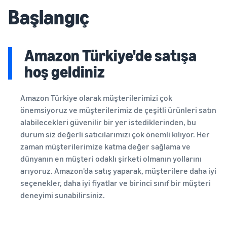
Başlangıç
Amazon Türkiye'de satışa
hoş geldiniz
Amazon Türkiye olarak müşterilerimizi çok
önemsiyoruz ve müşterilerimiz de çeşitli ürünleri satın
alabilecekleri güvenilir bir yer istediklerinden, bu
durum siz değerli satıcılarımızı çok önemli kılıyor. Her
zaman müşterilerimize katma değer sağlama ve
dünyanın en müşteri odaklı şirketi olmanın yollarını
arıyoruz. Amazon'da satış yaparak, müşterilere daha iyi
seçenekler, daha iyi fiyatlar ve birinci sınıf bir müşteri
deneyimi sunabilirsiniz.