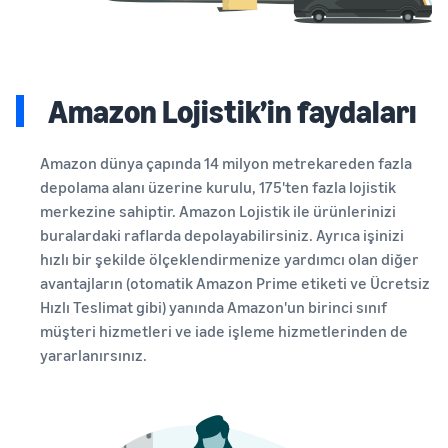
Amazon Lojistik’in faydaları
Amazon dünya çapında 14 milyon metrekareden fazla
depolama alanı üzerine kurulu, 175'ten fazla lojistik
merkezine sahiptir. Amazon Lojistik ile ürünlerinizi
buralardaki raflarda depolayabilirsiniz. Ayrıca işinizi
hızlı bir şekilde ölçeklendirmenize yardımcı olan diğer
avantajların (otomatik Amazon Prime etiketi ve Ücretsiz
Hızlı Teslimat gibi) yanında Amazon'un birinci sınıf
müşteri hizmetleri ve iade işleme hizmetlerinden de
yararlanırsınız.