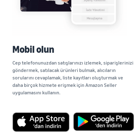
Mobil olun
Cep telefonunuzdan satışlarınızı izlemek, siparişlerinizi
göndermek, satılacak ürünleri bulmak, alıcıların
sorularını cevaplamak, liste kayıtları oluşturmak ve
daha birçok hizmete erişmek için Amazon Seller
uygulamasını kullanın.