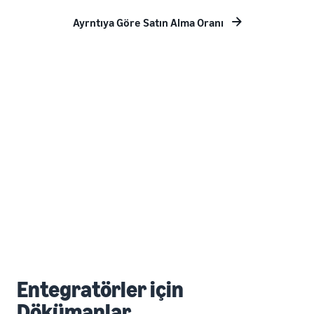
Ayrntıya Göre Satın Alma Oranı
Entegratörler için
Dökümanlar