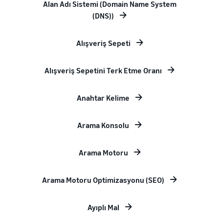
Alan Adı Sistemi (Domain Name System
(DNS))
Alışveriş Sepeti
Alışveriş Sepetini Terk Etme Oranı
Anahtar Kelime
Arama Konsolu
Arama Motoru
Arama Motoru Optimizasyonu (SEO)
Ayıplı Mal