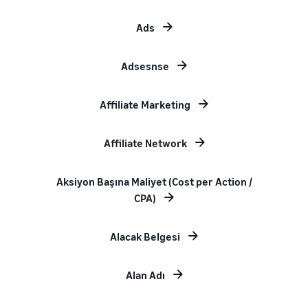
Ads
Adsesnse
Affiliate Marketing
Affiliate Network
Aksiyon Başına Maliyet (Cost per Action /
CPA)
Alacak Belgesi
Alan Adı