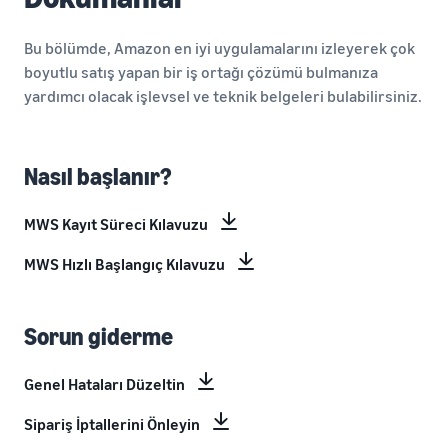
Bu bölümde, Amazon en iyi uygulamalarını izleyerek çok
boyutlu satış yapan bir iş ortağı çözümü bulmanıza
yardımcı olacak işlevsel ve teknik belgeleri bulabilirsiniz.
Nasıl başlanır?
MWS Kayıt Süreci Kılavuzu
MWS Hızlı Başlangıç Kılavuzu
Sorun giderme
Genel Hataları Düzeltin
Sipariş İptallerini Önleyin