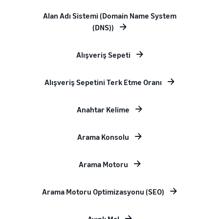
Alan Adı Sistemi (Domain Name System
(DNS))
Alışveriş Sepeti
Alışveriş Sepetini Terk Etme Oranı
Anahtar Kelime
Arama Konsolu
Arama Motoru
Arama Motoru Optimizasyonu (SEO)