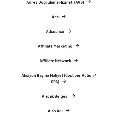
Adres Doğrulama Hizmeti (AVS)
Ads
Adsesnse
Affiliate Marketing
Affiliate Network
Aksiyon Başına Maliyet (Cost per Action /
CPA)
Alacak Belgesi
Alan Adı