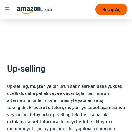
Hesap Aç
Up-selling
Up-selling, müşteriye bir ürün satın alırken daha yüksek
özellikli, daha pahalı veya ek avantajlar barındıran
alternatif ürünlerin önerilmesiyle yapılan satış
tekniğidir. E-ticaret siteleri, müşteriye sepet aşamasında
veya ürün detayında up-selling teklifleri sunarak
ortalama sepet tutarını artırmayı hedefler. Müşteri
memnuniyeti için uygun öneriler yapılması önemlidir.