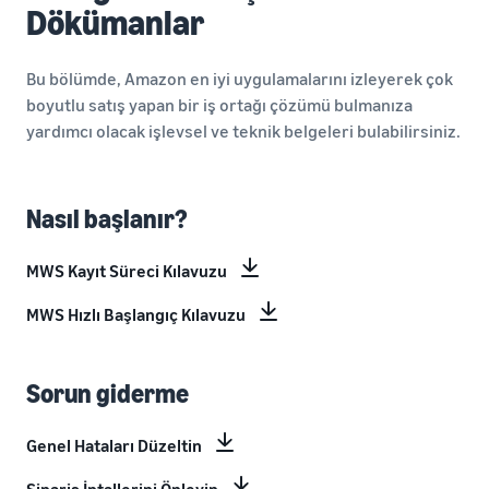
Dökümanlar
Bu bölümde, Amazon en iyi uygulamalarını izleyerek çok
boyutlu satış yapan bir iş ortağı çözümü bulmanıza
yardımcı olacak işlevsel ve teknik belgeleri bulabilirsiniz.
Nasıl başlanır?
MWS Kayıt Süreci Kılavuzu
MWS Hızlı Başlangıç Kılavuzu
Sorun giderme
Genel Hataları Düzeltin