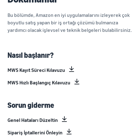
Bu bölümde, Amazon en iyi uygulamalarını izleyerek çok
boyutlu satış yapan bir iş ortağı çözümü bulmanıza
yardımcı olacak işlevsel ve teknik belgeleri bulabilirsiniz.
Nasıl başlanır?
MWS Kayıt Süreci Kılavuzu
MWS Hızlı Başlangıç Kılavuzu
Sorun giderme
Genel Hataları Düzeltin
Sipariş İptallerini Önleyin