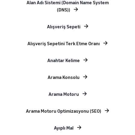
Alan Adı Sistemi (Domain Name System
(DNS))
Alışveriş Sepeti
Alışveriş Sepetini Terk Etme Oranı
Anahtar Kelime
Arama Konsolu
Arama Motoru
Arama Motoru Optimizasyonu (SEO)
Ayıplı Mal