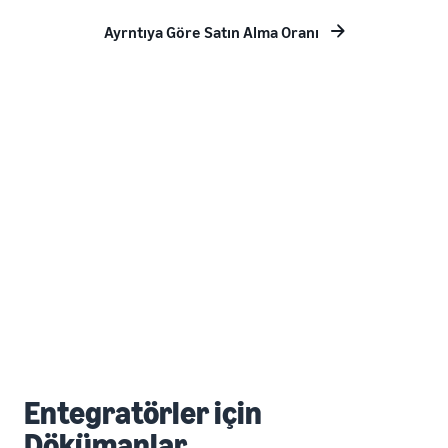
Ayrntıya Göre Satın Alma Oranı
Entegratörler için
Dökümanlar