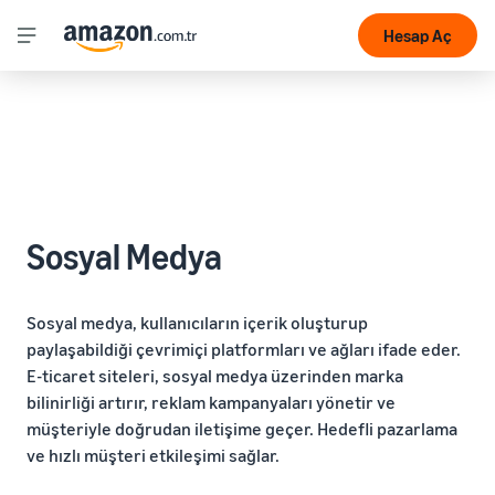
Hesap Aç
Sosyal Medya
Sosyal medya, kullanıcıların içerik oluşturup
paylaşabildiği çevrimiçi platformları ve ağları ifade eder.
E-ticaret siteleri, sosyal medya üzerinden marka
bilinirliği artırır, reklam kampanyaları yönetir ve
müşteriyle doğrudan iletişime geçer. Hedefli pazarlama
ve hızlı müşteri etkileşimi sağlar.