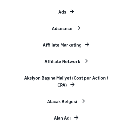
Ads
Adsesnse
Affiliate Marketing
Affiliate Network
Aksiyon Başına Maliyet (Cost per Action /
CPA)
Alacak Belgesi
Alan Adı