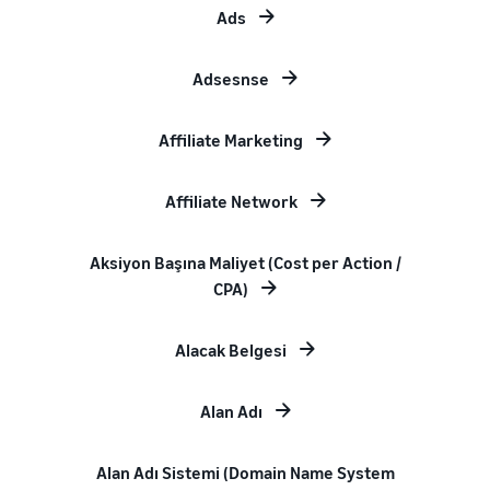
Ads
Adsesnse
Affiliate Marketing
Affiliate Network
Aksiyon Başına Maliyet (Cost per Action /
CPA)
Alacak Belgesi
Alan Adı
Alan Adı Sistemi (Domain Name System