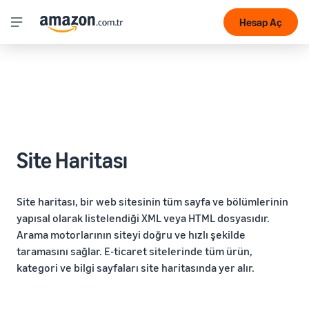
Hesap Aç
Site Haritası
Site haritası, bir web sitesinin tüm sayfa ve bölümlerinin
yapısal olarak listelendiği XML veya HTML dosyasıdır.
Arama motorlarının siteyi doğru ve hızlı şekilde
taramasını sağlar. E-ticaret sitelerinde tüm ürün,
kategori ve bilgi sayfaları site haritasında yer alır.