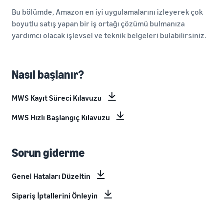
Bu bölümde, Amazon en iyi uygulamalarını izleyerek çok
boyutlu satış yapan bir iş ortağı çözümü bulmanıza
yardımcı olacak işlevsel ve teknik belgeleri bulabilirsiniz.
Nasıl başlanır?
MWS Kayıt Süreci Kılavuzu
MWS Hızlı Başlangıç Kılavuzu
Sorun giderme
Genel Hataları Düzeltin
Sipariş İptallerini Önleyin