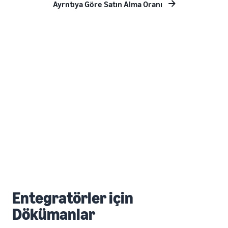
Ayrntıya Göre Satın Alma Oranı
Entegratörler için
Dökümanlar