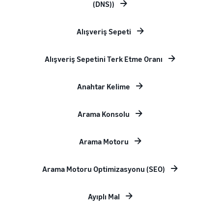
(DNS))
Alışveriş Sepeti
Alışveriş Sepetini Terk Etme Oranı
Anahtar Kelime
Arama Konsolu
Arama Motoru
Arama Motoru Optimizasyonu (SEO)
Ayıplı Mal