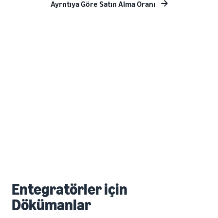
Ayrntıya Göre Satın Alma Oranı
Entegratörler için
Dökümanlar