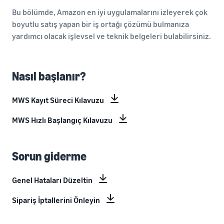
Bu bölümde, Amazon en iyi uygulamalarını izleyerek çok
boyutlu satış yapan bir iş ortağı çözümü bulmanıza
yardımcı olacak işlevsel ve teknik belgeleri bulabilirsiniz.
Nasıl başlanır?
MWS Kayıt Süreci Kılavuzu
MWS Hızlı Başlangıç Kılavuzu
Sorun giderme
Genel Hataları Düzeltin
Sipariş İptallerini Önleyin