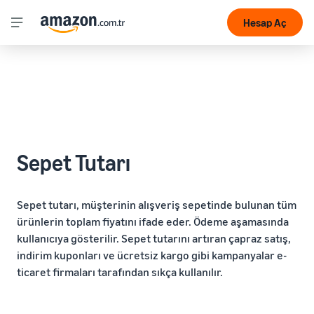
Hesap Aç
Sepet Tutarı
Sepet tutarı, müşterinin alışveriş sepetinde bulunan tüm
ürünlerin toplam fiyatını ifade eder. Ödeme aşamasında
kullanıcıya gösterilir. Sepet tutarını artıran çapraz satış,
indirim kuponları ve ücretsiz kargo gibi kampanyalar e-
ticaret firmaları tarafından sıkça kullanılır.