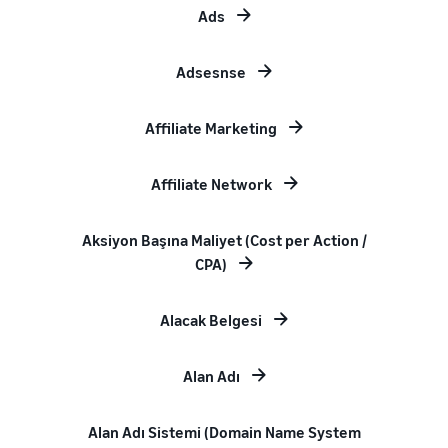
Ads
Adsesnse
Affiliate Marketing
Affiliate Network
Aksiyon Başına Maliyet (Cost per Action /
CPA)
Alacak Belgesi
Alan Adı
Alan Adı Sistemi (Domain Name System