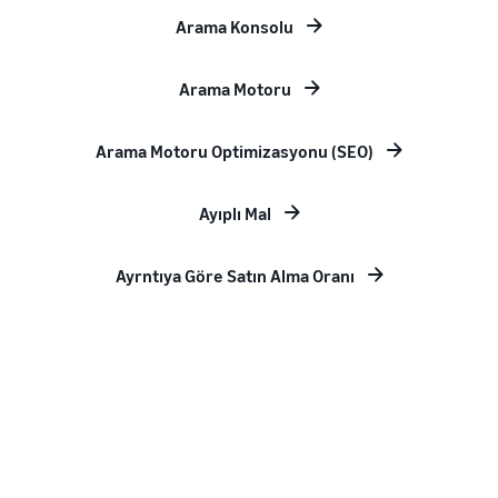
Arama Konsolu
Arama Motoru
Arama Motoru Optimizasyonu (SEO)
Ayıplı Mal
Ayrntıya Göre Satın Alma Oranı