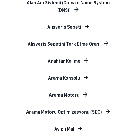
Alan Adı Sistemi (Domain Name System
(DNS))
Alışveriş Sepeti
Alışveriş Sepetini Terk Etme Oranı
Anahtar Kelime
Arama Konsolu
Arama Motoru
Arama Motoru Optimizasyonu (SEO)
Ayıplı Mal