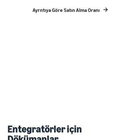
Ayrntıya Göre Satın Alma Oranı
Entegratörler için
Dökümanlar