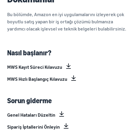
Bu bölümde, Amazon en iyi uygulamalarını izleyerek çok
boyutlu satış yapan bir iş ortağı çözümü bulmanıza
yardımcı olacak işlevsel ve teknik belgeleri bulabilirsiniz.
Nasıl başlanır?
MWS Kayıt Süreci Kılavuzu
MWS Hızlı Başlangıç Kılavuzu
Sorun giderme
Genel Hataları Düzeltin
Sipariş İptallerini Önleyin