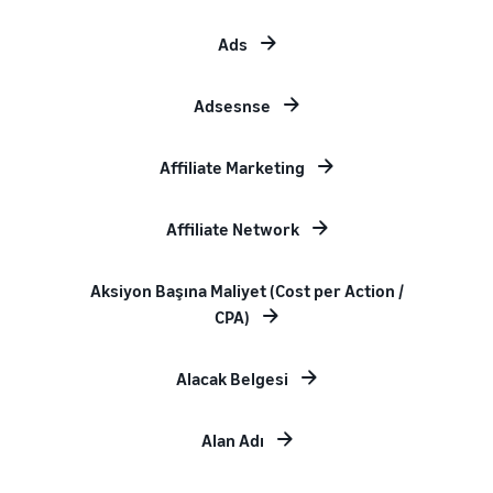
Ads
Adsesnse
Affiliate Marketing
Affiliate Network
Aksiyon Başına Maliyet (Cost per Action /
CPA)
Alacak Belgesi
Alan Adı