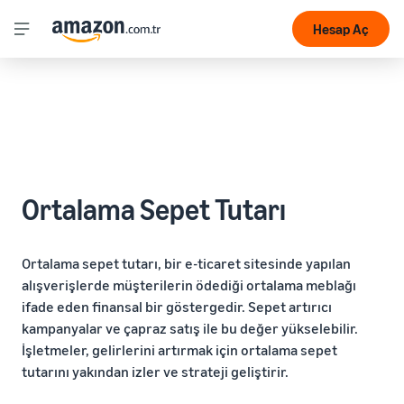
Hesap Aç
Ortalama Sepet Tutarı
Ortalama sepet tutarı, bir e-ticaret sitesinde yapılan
alışverişlerde müşterilerin ödediği ortalama meblağı
ifade eden finansal bir göstergedir. Sepet artırıcı
kampanyalar ve çapraz satış ile bu değer yükselebilir.
İşletmeler, gelirlerini artırmak için ortalama sepet
tutarını yakından izler ve strateji geliştirir.