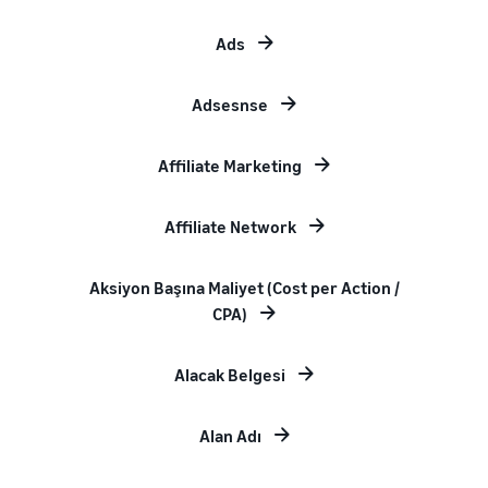
Ads
Adsesnse
Affiliate Marketing
Affiliate Network
Aksiyon Başına Maliyet (Cost per Action /
CPA)
Alacak Belgesi
Alan Adı