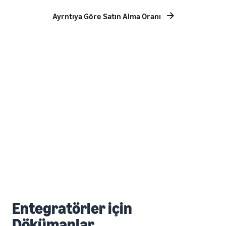
Ayrntıya Göre Satın Alma Oranı
Entegratörler için
Dökümanlar