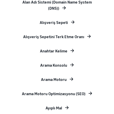
Alan Adı Sistemi (Domain Name System
(DNS))
Alışveriş Sepeti
Alışveriş Sepetini Terk Etme Oranı
Anahtar Kelime
Arama Konsolu
Arama Motoru
Arama Motoru Optimizasyonu (SEO)
Ayıplı Mal