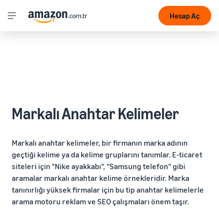
Hesap Aç
Markalı Anahtar Kelimeler
Markalı anahtar kelimeler, bir firmanın marka adının
geçtiği kelime ya da kelime gruplarını tanımlar. E-ticaret
siteleri için "Nike ayakkabı", "Samsung telefon" gibi
aramalar markalı anahtar kelime örnekleridir. Marka
tanınırlığı yüksek firmalar için bu tip anahtar kelimelerle
arama motoru reklam ve SEO çalışmaları önem taşır.