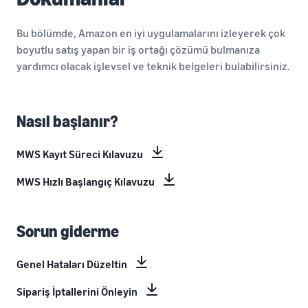
Bu bölümde, Amazon en iyi uygulamalarını izleyerek çok
boyutlu satış yapan bir iş ortağı çözümü bulmanıza
yardımcı olacak işlevsel ve teknik belgeleri bulabilirsiniz.
Nasıl başlanır?
MWS Kayıt Süreci Kılavuzu
MWS Hızlı Başlangıç Kılavuzu
Sorun giderme
Genel Hataları Düzeltin
Sipariş İptallerini Önleyin