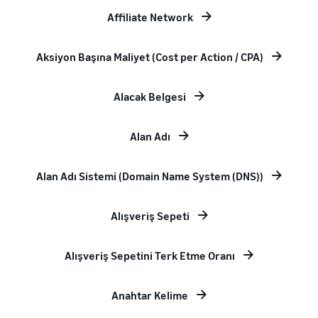
Affiliate Network
Aksiyon Başına Maliyet (Cost per Action / CPA)
Alacak Belgesi
Alan Adı
Alan Adı Sistemi (Domain Name System (DNS))
Alışveriş Sepeti
Alışveriş Sepetini Terk Etme Oranı
Anahtar Kelime