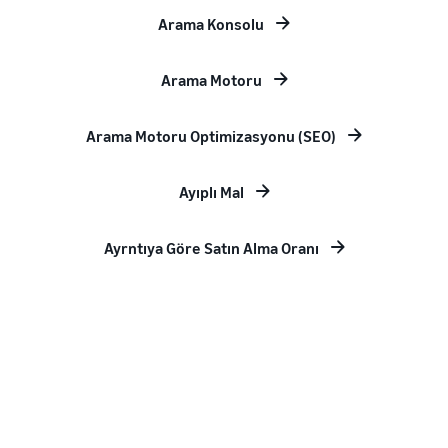
Arama Konsolu
Arama Motoru
Arama Motoru Optimizasyonu (SEO)
Ayıplı Mal
Ayrntıya Göre Satın Alma Oranı