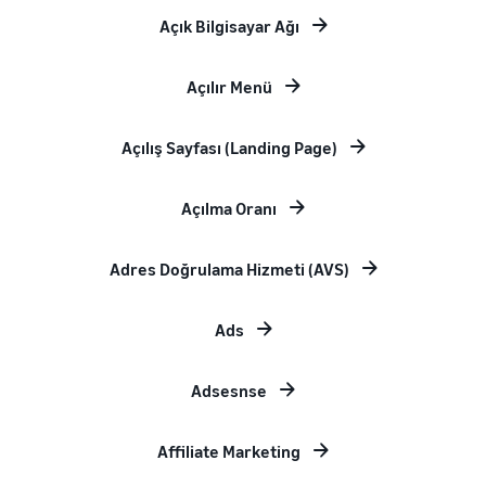
Açık Bilgisayar Ağı
Açılır Menü
Açılış Sayfası (Landing Page)
Açılma Oranı
Adres Doğrulama Hizmeti (AVS)
Ads
Adsesnse
Affiliate Marketing