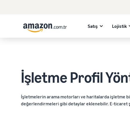
Satış
Lojistik
İşletme Profil Yö
İşletmelerin arama motorları ve haritalarda işletme bi
değerlendirmeleri gibi detaylar eklenebilir. E-ticaret 