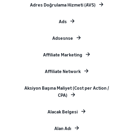
Adres Doğrulama Hizmeti (AVS)
Ads
Adsesnse
Affiliate Marketing
Affiliate Network
Aksiyon Başına Maliyet (Cost per Action /
CPA)
Alacak Belgesi
Alan Adı