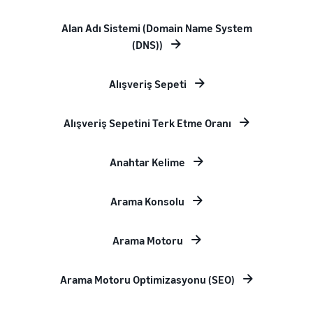
Alan Adı Sistemi (Domain Name System
(DNS))
Alışveriş Sepeti
Alışveriş Sepetini Terk Etme Oranı
Anahtar Kelime
Arama Konsolu
Arama Motoru
Arama Motoru Optimizasyonu (SEO)