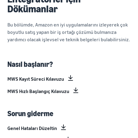
Dökümanlar
Bu bölümde, Amazon en iyi uygulamalarını izleyerek çok
boyutlu satış yapan bir iş ortağı çözümü bulmanıza
yardımcı olacak işlevsel ve teknik belgeleri bulabilirsiniz.
Nasıl başlanır?
MWS Kayıt Süreci Kılavuzu
MWS Hızlı Başlangıç Kılavuzu
Sorun giderme
Genel Hataları Düzeltin