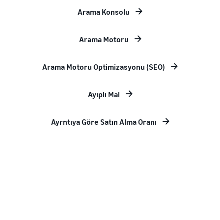
Arama Konsolu
Arama Motoru
Arama Motoru Optimizasyonu (SEO)
Ayıplı Mal
Ayrntıya Göre Satın Alma Oranı