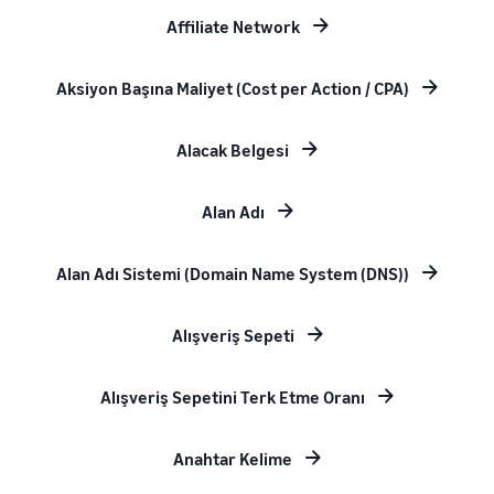
Affiliate Network
Aksiyon Başına Maliyet (Cost per Action / CPA)
Alacak Belgesi
Alan Adı
Alan Adı Sistemi (Domain Name System (DNS))
Alışveriş Sepeti
Alışveriş Sepetini Terk Etme Oranı
Anahtar Kelime