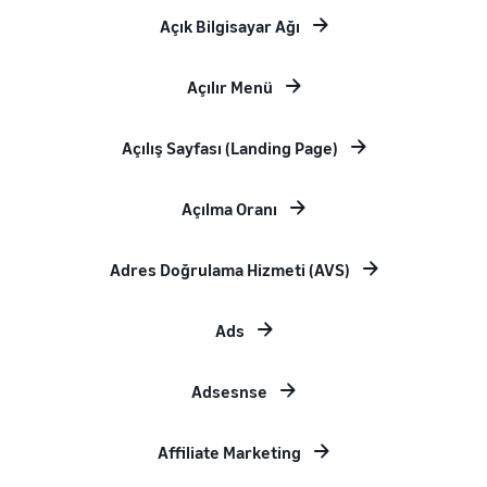
Açık Bilgisayar Ağı
Açılır Menü
Açılış Sayfası (Landing Page)
Açılma Oranı
Adres Doğrulama Hizmeti (AVS)
Ads
Adsesnse
Affiliate Marketing