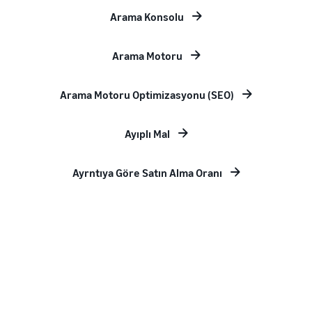
Arama Konsolu
Arama Motoru
Arama Motoru Optimizasyonu (SEO)
Ayıplı Mal
Ayrntıya Göre Satın Alma Oranı