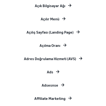
Açık Bilgisayar Ağı
Açılır Menü
Açılış Sayfası (Landing Page)
Açılma Oranı
Adres Doğrulama Hizmeti (AVS)
Ads
Adsesnse
Affiliate Marketing