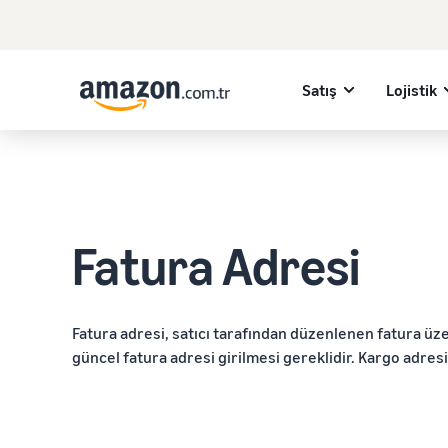
Satış
Lojistik
Fatura Adresi
Fatura adresi, satıcı tarafından düzenlenen fatura üze
güncel fatura adresi girilmesi gereklidir. Kargo adresind