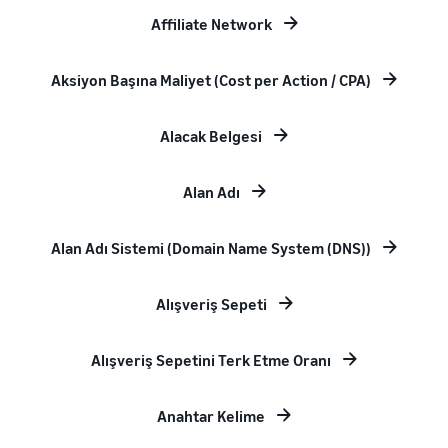
Affiliate Network
Aksiyon Başına Maliyet (Cost per Action / CPA)
Alacak Belgesi
Alan Adı
Alan Adı Sistemi (Domain Name System (DNS))
Alışveriş Sepeti
Alışveriş Sepetini Terk Etme Oranı
Anahtar Kelime