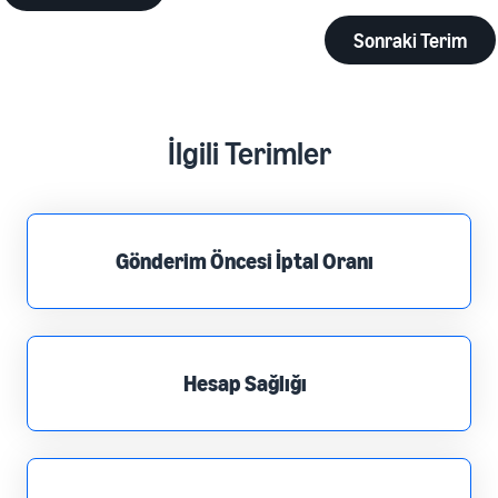
Sonraki Terim
İlgili Terimler
Gönderim Öncesi İptal Oranı
Hesap Sağlığı