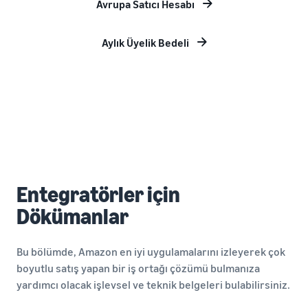
Avrupa Satıcı Hesabı
Aylık Üyelik Bedeli
Entegratörler için
Dökümanlar
Bu bölümde, Amazon en iyi uygulamalarını izleyerek çok
boyutlu satış yapan bir iş ortağı çözümü bulmanıza
yardımcı olacak işlevsel ve teknik belgeleri bulabilirsiniz.