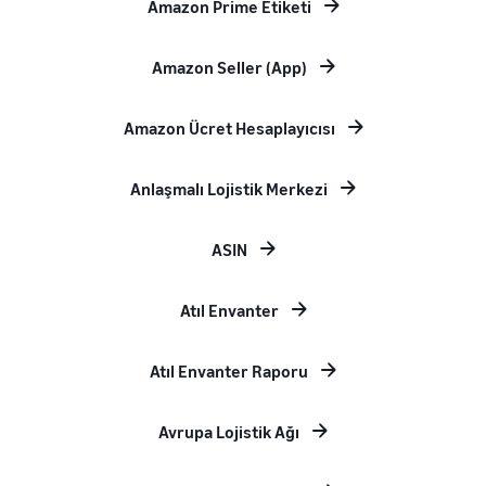
Amazon Prime Etiketi
Amazon Seller (App)
Amazon Ücret Hesaplayıcısı
Anlaşmalı Lojistik Merkezi
ASIN
Atıl Envanter
Atıl Envanter Raporu
Avrupa Lojistik Ağı