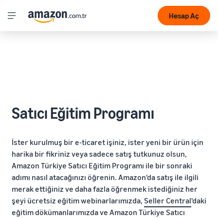
Hesap Aç
Satıcı Eğitim Programı
İster kurulmuş bir e-ticaret işiniz, ister yeni bir ürün için
harika bir fikriniz veya sadece satış tutkunuz olsun,
Amazon Türkiye Satıcı Eğitim Programı ile bir sonraki
adımı nasıl atacağınızı öğrenin. Amazon'da satış ile ilgili
merak ettiğiniz ve daha fazla öğrenmek istediğiniz her
şeyi ücretsiz eğitim webinarlarımızda,
Seller Central
'daki
eğitim dökümanlarımızda ve Amazon Türkiye Satıcı