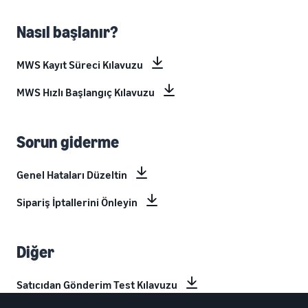
Nasıl başlanır?
MWS Kayıt Süreci Kılavuzu
MWS Hızlı Başlangıç Kılavuzu
Sorun giderme
Genel Hataları Düzeltin
Sipariş İptallerini Önleyin
Diğer
Satıcıdan Gönderim Test Kılavuzu