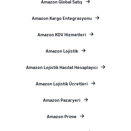
Amazon Global Satış
Amazon Kargo Entegrasyonu
Amazon KDV Hizmetleri
Amazon Lojistik
Amazon Lojistik Hasılat Hesaplayıcı
Amazon Lojistik Ücretleri
Amazon Pazaryeri
Amazon Prime