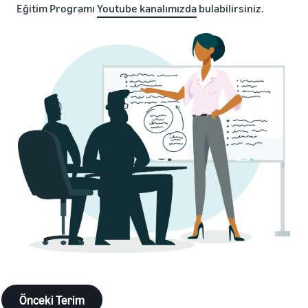
Eğitim Programı
Youtube kanalımızda
bulabilirsiniz.
Önceki Terim