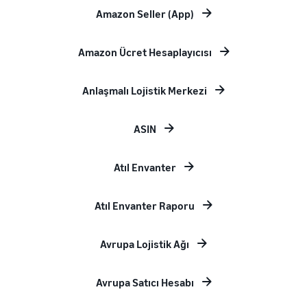
Amazon Seller (App)
Amazon Ücret Hesaplayıcısı
Anlaşmalı Lojistik Merkezi
ASIN
Atıl Envanter
Atıl Envanter Raporu
Avrupa Lojistik Ağı
Avrupa Satıcı Hesabı