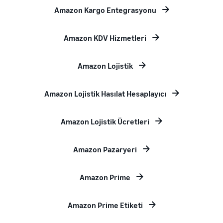
Amazon Kargo Entegrasyonu
Amazon KDV Hizmetleri
Amazon Lojistik
Amazon Lojistik Hasılat Hesaplayıcı
Amazon Lojistik Ücretleri
Amazon Pazaryeri
Amazon Prime
Amazon Prime Etiketi