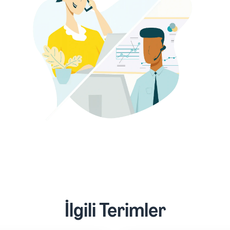
İlgili Terimler