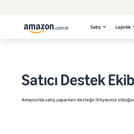
Satış
Lojistik
Satıcı Destek Ekib
Amazon'da satış yaparken desteğe ihtiyacınız olduğun