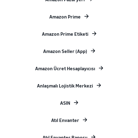
Amazon Prime
Amazon Prime Etiketi
Amazon Seller (App)
Amazon Ücret Hesaplayıcısı
Anlaşmalı Lojistik Merkezi
ASIN
Atıl Envanter
Atıl Envanter Raporu