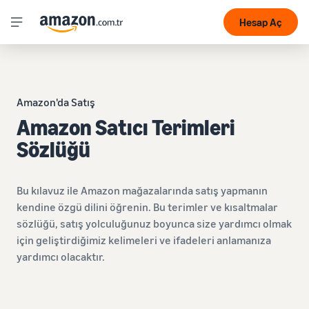
Hesap Aç
Amazon'da Satış
Amazon Satıcı Terimleri
Sözlüğü
Bu kılavuz ile Amazon mağazalarında satış yapmanın
kendine özgü dilini öğrenin. Bu terimler ve kısaltmalar
sözlüğü, satış yolculuğunuz boyunca size yardımcı olmak
için geliştirdiğimiz kelimeleri ve ifadeleri anlamanıza
yardımcı olacaktır.