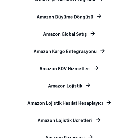
Amazon Büyüme Döngüsü
Amazon Global Satış
Amazon Kargo Entegrasyonu
Amazon KDV Hizmetleri
Amazon Lojistik
Amazon Lojistik Hasılat Hesaplayıcı
Amazon Lojistik Ücretleri
Amazon Pazaryeri