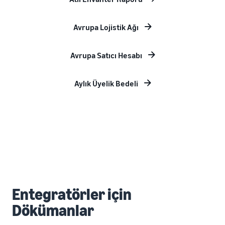
Avrupa Lojistik Ağı
Avrupa Satıcı Hesabı
Aylık Üyelik Bedeli
Entegratörler için
Dökümanlar