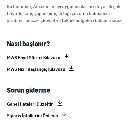
Bu bölümde, Amazon en iyi uygulamalarını izleyerek çok
boyutlu satış yapan bir iş ortağı çözümü bulmanıza
yardımcı olacak işlevsel ve teknik belgeleri bulabilirsiniz.
Nasıl başlanır?
MWS Kayıt Süreci Kılavuzu
MWS Hızlı Başlangıç Kılavuzu
Sorun giderme
Genel Hataları Düzeltin
Sipariş İptallerini Önleyin