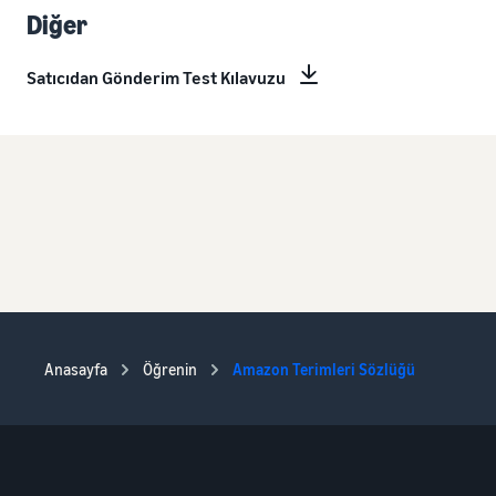
Diğer
Satıcıdan Gönderim Test Kılavuzu
Anasayfa
Öğrenin
Amazon Terimleri Sözlüğü