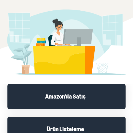
Amazon'da Satış
Ürün Listeleme