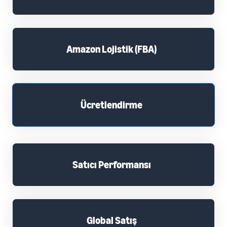
Amazon Lojistik (FBA)
Ücretlendirme
Satıcı Performansı
Global Satış