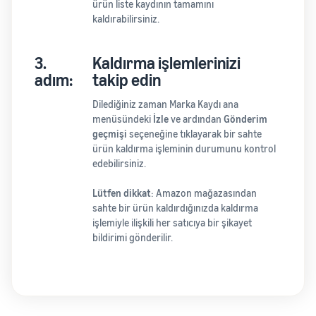
ürün liste kaydının tamamını
kaldırabilirsiniz.
3.
Kaldırma işlemlerinizi
adım:
takip edin
Dilediğiniz zaman Marka Kaydı ana
menüsündeki
İzle
ve ardından
Gönderim
geçmişi
seçeneğine tıklayarak bir sahte
ürün kaldırma işleminin durumunu kontrol
edebilirsiniz.
Lütfen dikkat
: Amazon mağazasından
sahte bir ürün kaldırdığınızda kaldırma
işlemiyle ilişkili her satıcıya bir şikayet
bildirimi gönderilir.