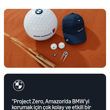
"Project Zero, Amazon'da BMW'yi
korumak için çok kolay ve etkili bir