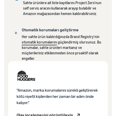
Sahte ürünlere ait liste kayıtlarını Project Zero'nun
self servis aracını kullanarak arayıp bulabilir ve
Amazon mağazasından hemen kaldırabilirsiniz.
Otomatik korumaları geliştirme
Her sahte ürün kaldırdığınızda Brand Registry'nin
otomatik korumalarını
güçlendirmiş olursunuz. Bu
korumalar, sahte ürünleri markanız ve
müşterileriniz etkilenmeden önce proaktif olarak
engeller.
"Amazon, marka korumalarını sürekli geliştirerek
kötü niyetli kişilerden her zaman bir adım önde
kalıyor."
Olay incelemesini görüntüleyin