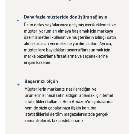
Daha fazla müşteride dönüşüm sağlayın
Ürün detay sayfalarınıza gelişmiş içerik eklemek ve
müşteri yorumları almaya başlamak için markaya
özel hizmetleri kullanın ve müşterilerin bilinçli satın
alma kararları vermelerine yardımcı olun. Ayrıca,
müşterilere bayıldıkları tasarrufları sunmak için
marka pazarlama fırsatlarına ve seçeneklerine
erişim kazanın.
Başarınızı ölçün
Müşterilerin markanızı nasıl aradığını ve
ürünlerinizi nasıl satın aldığını anlamak için temel
istatistikleri kullanın. Hem Amazon'un çabalarına
hem de sizin çabalarınıza ilişkin koruma
istatistiklerini de tüm mağazalarımızda gerçek
zamanlı olarak takip edebilirsiniz.