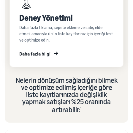
Deney Yönetimi
Daha fazla tıklama, sepete ekleme ve satış elde
etmek amacıyla ürün liste kayıtlarınız için içeriği test
ve optimize edin.
Daha fazla bilgi
Nelerin dönüşüm sağladığını bilmek
ve optimize edilmiş içeriğe göre
liste kayıtlarınızda değişiklik
yapmak satışları %25 oranında
artırabilir.
1