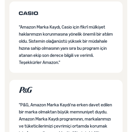
"Amazon Marka Kaydı, Casio için fikrî mülkiyet
haklarımızın korunmasına yönelik önemli bir atılım
oldu. Sistemin olağanüstü yüksek bir müdahale
hızına sahip olmasının yanı sıra bu program için
atanan ekip son derece bilgili ve verimli.
Teşekkürler Amazon."
"P&G, Amazon Marka Kaydı'na erken davet edilen
bir marka olmaktan büyük memnuniyet duydu.
Amazon Marka Kaydı programının, markalarımızı
ve tüketicilerimizi çevrimiçi ortamda korumak