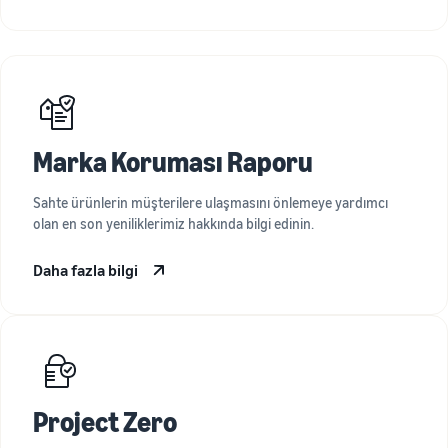
Marka Koruması Raporu
Sahte ürünlerin müşterilere ulaşmasını önlemeye yardımcı
olan en son yeniliklerimiz hakkında bilgi edinin.
Daha fazla bilgi
Project Zero