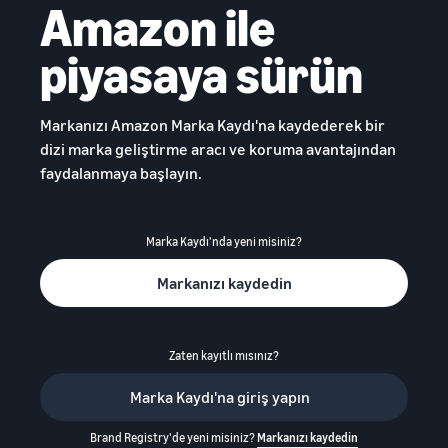
Amazon ile
piyasaya sürün
Markanızı Amazon Marka Kaydı'na kaydederek bir
dizi marka geliştirme aracı ve koruma avantajından
faydalanmaya başlayın.
Marka Kaydı'nda yeni misiniz?
Markanızı kaydedin
Zaten kayıtlı mısınız?
Marka Kaydı'na giriş yapın
Brand Registry'de yeni misiniz?
Markanızı kaydedin