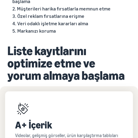
başlama
2. Müşterileri harika fırsatlarla memnun etme
3. Özel reklam fırsatlarına erişme
4. Veri odaklı işletme kararları alma
5. Markanızı koruma
Liste kayıtlarını
optimize etme ve
yorum almaya başlama
A+ İçerik
Videolar, gelişmiş görseller, ürün karşılaştırma tabloları