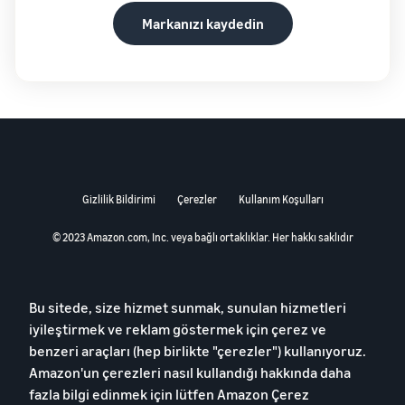
Markanızı kaydedin
Gizlilik Bildirimi
Çerezler
Kullanım Koşulları
© 2023 Amazon.com, Inc. veya bağlı ortaklıklar. Her hakkı saklıdır
Bu sitede, size hizmet sunmak, sunulan hizmetleri
iyileştirmek ve reklam göstermek için çerez ve
benzeri araçları (hep birlikte "çerezler") kullanıyoruz.
Amazon'un çerezleri nasıl kullandığı hakkında daha
fazla bilgi edinmek için lütfen
Amazon Çerez