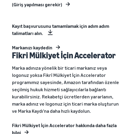
(Giriş yapılması gerekir)
Kayıt başvurusunu tamamlamak için adım adım
talimatları alın.
Markanızı kaydedin
Fikri Mülkiyet İçin Accelerator
Marka adınıza yönelik bir ticari markanız veya
logonuz yoksa Fikrî Mülkiyet İçin Accelerator
programımız sayesinde, Amazon tarafından özenle
seçilmiş hukuk hizmeti sağlayıcılarla bağlantı
kurabilirsiniz. Rekabetçi ücretlerden yararlanın,
marka adınız ve logonuz için ticari marka oluşturun
ve Marka Kaydı'na daha hızlı kaydolun.
Fikri Mülkiyet İçin Accelerator hakkında daha fazla
bilgi