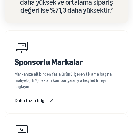
daha yüksek ve ortalama sipariş
değeri ise %71,3 daha yüksektir.
2
Sponsorlu Markalar
Markanıza ait birden fazla ürünü içeren tıklama başına
maliyet (TBM) reklam kampanyalarıyla keşfedilmeyi
sağlayın.
Daha fazla bilgi