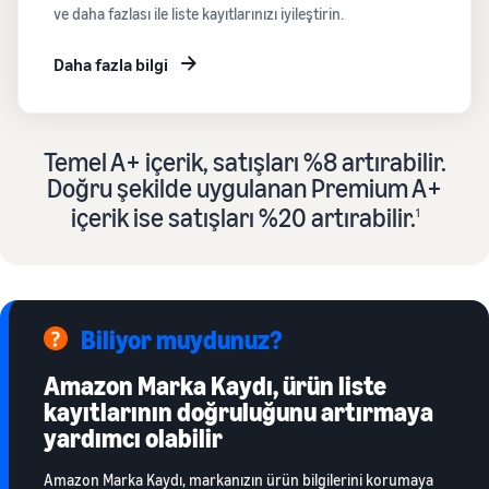
ve daha fazlası ile liste kayıtlarınızı iyileştirin.
Daha fazla bilgi
Temel A+ içerik, satışları %8 artırabilir.
Doğru şekilde uygulanan Premium A+
içerik ise satışları %20 artırabilir.
1
Biliyor muydunuz?
Amazon Marka Kaydı, ürün liste
kayıtlarının doğruluğunu artırmaya
yardımcı olabilir
Amazon Marka Kaydı, markanızın ürün bilgilerini korumaya