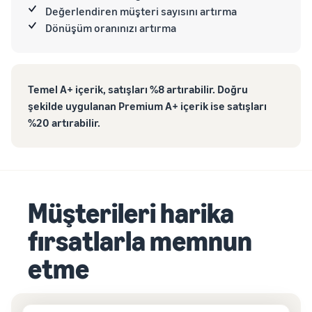
Değerlendiren müşteri sayısını artırma
Dönüşüm oranınızı artırma
Temel A+ içerik, satışları %8 artırabilir. Doğru
şekilde uygulanan Premium A+ içerik ise satışları
%20 artırabilir.
Müşterileri harika
fırsatlarla memnun
etme