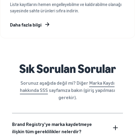
Liste kayıtlarını hemen engelleyebilme ve kaldırabilme olanağı
sayesinde sahte ürünleri sıfıra indirin.
Daha fazla bilgi
Sık Sorulan Sorular
Sorunuz aşağıda değil mi? Diğer
Marka Kaydı
hakkında SSS
sayfamıza bakın (giriş yapılması
gerekir).
Brand Registry'ye marka kaydetmeye
ilişkin tüm gereklilikler nelerdir?