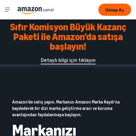
Hesap Aç
Sıfır Komisyon Büyük Kazanç
Paketi ile Amazon'da satışa
başlayın!
Detaylı bilgi için tıklayın
Amazon'da satış yapın. Markanızı Amazon Marka Kaydı'na
kaydederek bir dizi marka geliştirme aracı ve koruma
avantajından faydalanmaya başlayın.
Markanızı