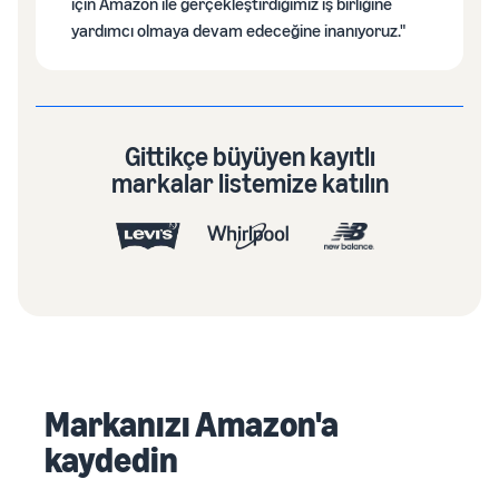
için Amazon ile gerçekleştirdiğimiz iş birliğine
yardımcı olmaya devam edeceğine inanıyoruz."
Gittikçe büyüyen kayıtlı
markalar listemize katılın
Markanızı Amazon'a
kaydedin