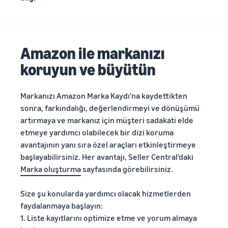
Amazon ile markanızı
koruyun ve büyütün
Markanızı Amazon Marka Kaydı'na kaydettikten
sonra, farkındalığı, değerlendirmeyi ve dönüşümü
artırmaya ve markanız için müşteri sadakati elde
etmeye yardımcı olabilecek bir dizi koruma
avantajının yanı sıra özel araçları etkinleştirmeye
başlayabilirsiniz. Her avantajı, Seller Central'daki
Marka oluşturma
sayfasında görebilirsiniz.
Size şu konularda yardımcı olacak hizmetlerden
faydalanmaya başlayın:
1. Liste kayıtlarını optimize etme ve yorum almaya