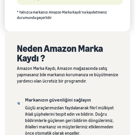
* Yalnızca markanızı Amazon Marka Kaydı'na kaydetmeniz
durumunda geçerlidir
Neden Amazon Marka
Kaydı ?
Amazon Marka Kaydı, Amazon mağazasında satış
yapmasanız bile markanızı korumanıza ve büyütmenize
yardımcı olan ücretsiz bir programdır.
Markanızın güvenliğini sağlayın
Güçlü araçlarımızdan faydalanarak fikrî mülkiyet
ihlali şüphelerini tespit edin ve bildirin. Doğru
bildirimlerle güçlenen geri bildirim döngülerimiz,
ihlalleri markanız ve müşterileriniz etkilenmeden
önce otomatik olarak engeller.