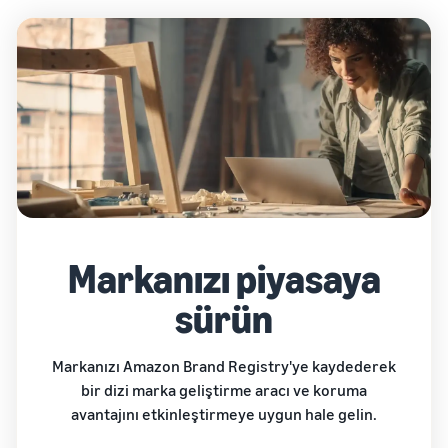
Markanızı piyasaya
sürün
Markanızı Amazon Brand Registry'ye kaydederek
bir dizi marka geliştirme aracı ve koruma
avantajını etkinleştirmeye uygun hale gelin.