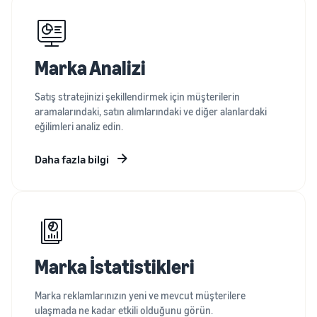
Marka Analizi
Satış stratejinizi şekillendirmek için müşterilerin
aramalarındaki, satın alımlarındaki ve diğer alanlardaki
eğilimleri analiz edin.
Daha fazla bilgi
Marka İstatistikleri
Marka reklamlarınızın yeni ve mevcut müşterilere
ulaşmada ne kadar etkili olduğunu görün.