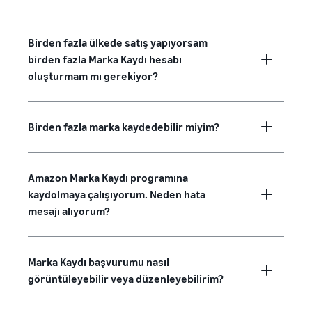
Birden fazla ülkede satış yapıyorsam
birden fazla Marka Kaydı hesabı
oluşturmam mı gerekiyor?
Birden fazla marka kaydedebilir miyim?
Amazon Marka Kaydı programına
kaydolmaya çalışıyorum. Neden hata
mesajı alıyorum?
Marka Kaydı başvurumu nasıl
görüntüleyebilir veya düzenleyebilirim?