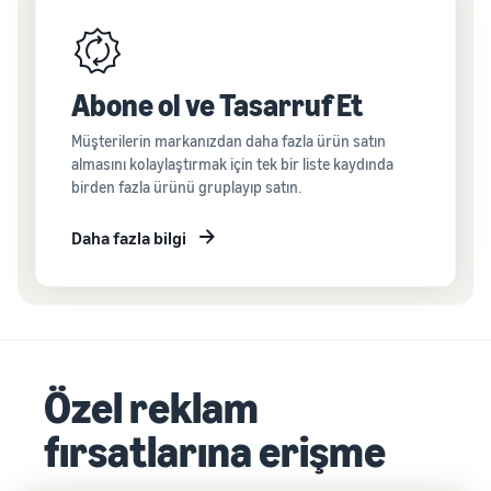
Abone ol ve Tasarruf Et
Müşterilerin markanızdan daha fazla ürün satın
almasını kolaylaştırmak için tek bir liste kaydında
birden fazla ürünü gruplayıp satın.
Daha fazla bilgi
Özel reklam
fırsatlarına erişme