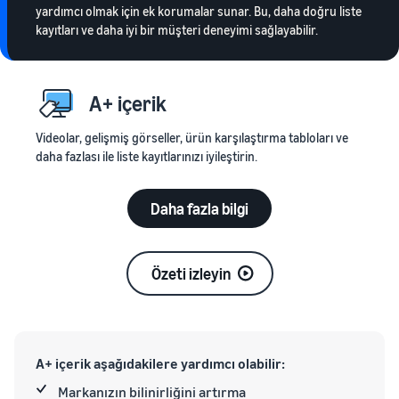
yardımcı olmak için ek korumalar sunar. Bu, daha doğru liste
kayıtları ve daha iyi bir müşteri deneyimi sağlayabilir.
A+ içerik
Videolar, gelişmiş görseller, ürün karşılaştırma tabloları ve
daha fazlası ile liste kayıtlarınızı iyileştirin.
Daha fazla bilgi
Özeti izleyin
A+ içerik aşağıdakilere yardımcı olabilir:
Markanızın bilinirliğini artırma