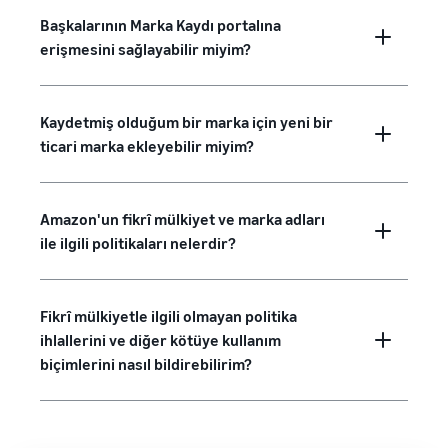
Başkalarının Marka Kaydı portalına
erişmesini sağlayabilir miyim?
Kaydetmiş olduğum bir marka için yeni bir
ticari marka ekleyebilir miyim?
Amazon'un fikrî mülkiyet ve marka adları
ile ilgili politikaları nelerdir?
Fikrî mülkiyetle ilgili olmayan politika
ihlallerini ve diğer kötüye kullanım
biçimlerini nasıl bildirebilirim?