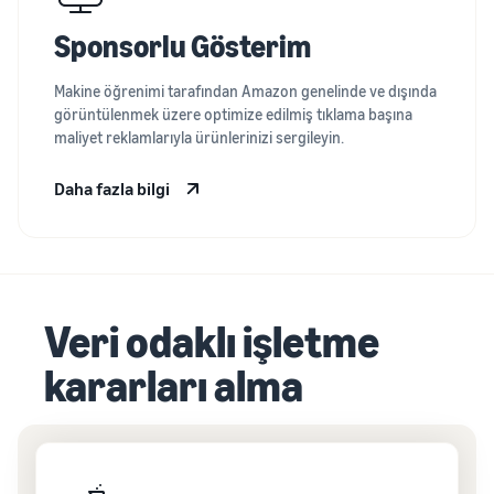
Sponsorlu Gösterim
Makine öğrenimi tarafından Amazon genelinde ve dışında
görüntülenmek üzere optimize edilmiş tıklama başına
maliyet reklamlarıyla ürünlerinizi sergileyin.
Daha fazla bilgi
Veri odaklı işletme
kararları alma