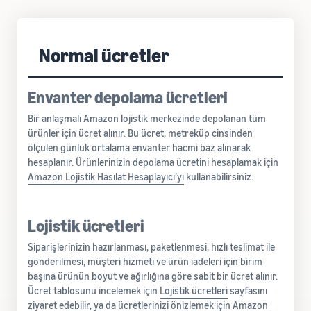
Normal ücretler
Envanter depolama ücretleri
Bir anlaşmalı Amazon lojistik merkezinde depolanan tüm
ürünler için ücret alınır. Bu ücret, metreküp cinsinden
ölçülen günlük ortalama envanter hacmi baz alınarak
hesaplanır. Ürünlerinizin depolama ücretini hesaplamak için
Amazon Lojistik Hasılat Hesaplayıcı’yı
kullanabilirsiniz.
Lojistik ücretleri
Siparişlerinizin hazırlanması, paketlenmesi, hızlı teslimat ile
gönderilmesi, müşteri hizmeti ve ürün iadeleri için birim
başına ürünün boyut ve ağırlığına göre sabit bir ücret alınır.
Ücret tablosunu incelemek için
Lojistik ücretleri
sayfasını
ziyaret edebilir, ya da ücretlerinizi önizlemek için
Amazon