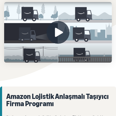
Amazon Lojistik Anlaşmalı Taşıyıcı
Firma Programı