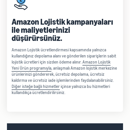
Amazon Lojistik kampanyaları
ile maliyetlerinizi
düşürürsünüz.
Amazon Lojistik ücretlendirmesi kapsamında yalnızca
kullandığınız depolama alanı ve gönderilen siparişlerin sabit
lojistik ücretleri için sizden ödeme alınır.
Amazon Lojistik
Yeni Ürün programıyla
, anlaşmalı Amazon lojistik merkezine
ürünlerinizi göndererek, ücretsiz depolama, ücretsiz
kaldırma ve ücretsiz iade işlemlerinden faydalanabilirsiniz.
Diğer isteğe bağlı hizmetler
içinse yalnızca bu hizmetleri
kullandıkça ücretlendirilirsiniz.