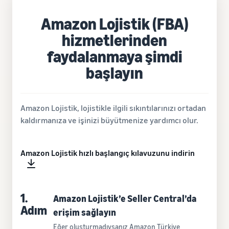
Amazon Lojistik (FBA)
hizmetlerinden
faydalanmaya şimdi
başlayın
Amazon Lojistik, lojistikle ilgili sıkıntılarınızı ortadan
kaldırmanıza ve işinizi büyütmenize yardımcı olur.
Amazon Lojistik hızlı başlangıç kılavuzunu indirin
1.
Amazon Lojistik’e Seller Central’da
Adım
erişim sağlayın
Eğer oluşturmadıysanız
Amazon Türkiye