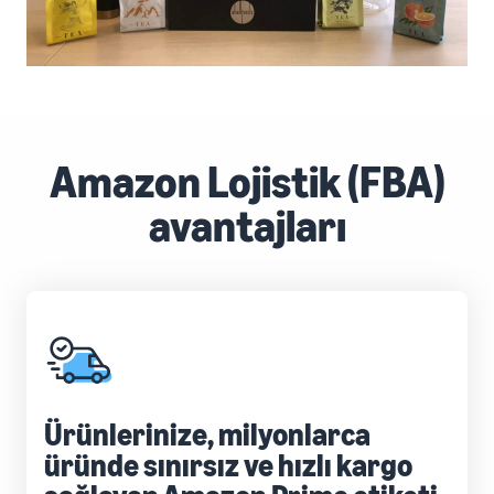
Amazon Lojistik (FBA)
avantajları
Ürünlerinize, milyonlarca
üründe sınırsız ve hızlı kargo