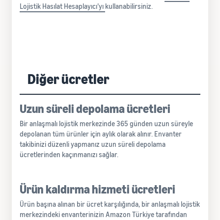
Lojistik Hasılat Hesaplayıcı’yı
kullanabilirsiniz.
Diğer ücretler
Uzun süreli depolama ücretleri
Bir anlaşmalı lojistik merkezinde 365 günden uzun süreyle
depolanan tüm ürünler için aylık olarak alınır. Envanter
takibinizi düzenli yapmanız uzun süreli depolama
ücretlerinden kaçınmanızı sağlar.
Ürün kaldırma hizmeti ücretleri
Ürün başına alınan bir ücret karşılığında, bir anlaşmalı lojistik
merkezindeki envanterinizin Amazon Türkiye tarafından