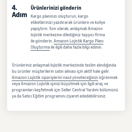
4.
Ürünlerinizi gönderin
Adım
Kargo planınızı oluşturun, kargo
etiketlerinizi yazdırarak ürünlere ve koliye
yapıştırın. Son olarak, anlaşmalı Amazon
lojistik merkezine dilediğiniz taşıyıcı firma
ile gönderin.
Amazon Lojistik Kargo Planı
Oluşturma
ile ilgili daha fazla bilgi edinin.
Ürünleriniz anlaşmalı lojistik merkezinde teslim alındığında
bu ürünler müşterilerin satın alması için aktif hale gelir.
Amazon Lojistik siparişlerini
nasıl
yöneteceğinizi
öğrenmek
veya Amazon Lojistik işinizi büyütmek için ilgili araç ve
programları keşfetmek için Seller Central Yardım bölümünü
ya da Satıcı Eğitim programını ziyaret ededebilirsiniz.