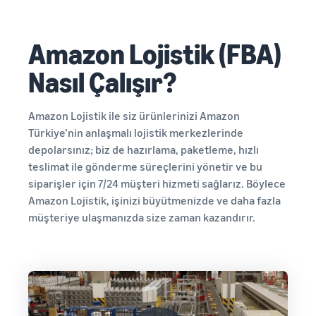
Amazon Lojistik (FBA)
Nasıl Çalışır?
Amazon Lojistik ile siz ürünlerinizi Amazon
Türkiye’nin anlaşmalı lojistik merkezlerinde
depolarsınız; biz de hazırlama, paketleme, hızlı
teslimat ile gönderme süreçlerini yönetir ve bu
siparişler için 7/24 müşteri hizmeti sağlarız. Böylece
Amazon Lojistik, işinizi büyütmenizde ve daha fazla
müşteriye ulaşmanızda size zaman kazandırır.