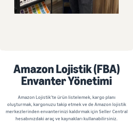
Amazon Lojistik (FBA)
Envanter Yönetimi
Amazon Lojistik’te ürün listelemek, kargo planı
oluşturmak, kargonuzu takip etmek ve de Amazon lojistik
merkezlerinden envanterinizi kaldırmak için Seller Central
hesabınızdaki araç ve kaynakları kullanabilirsiniz.