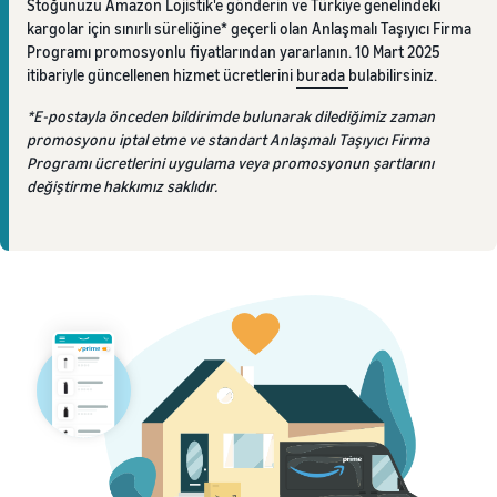
Stoğunuzu Amazon Lojistik'e gönderin ve Türkiye genelindeki
kargolar için sınırlı süreliğine* geçerli olan Anlaşmalı Taşıyıcı Firma
Programı promosyonlu fiyatlarından yararlanın. 10 Mart 2025
itibariyle güncellenen hizmet ücretlerini
burada
bulabilirsiniz.
*E-postayla önceden bildirimde bulunarak dilediğimiz zaman
promosyonu iptal etme ve standart Anlaşmalı Taşıyıcı Firma
Programı ücretlerini uygulama veya promosyonun şartlarını
değiştirme hakkımız saklıdır.