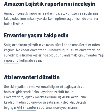
Amazon Lojistik raporlarını inceleyin
Amazon Lojistik raporları
sayfasında, stokunuzu ve satışlarınızı
takip edebilme imkanı yakalarken, optimizasyon için de öneriler
bulabilirsiniz.
Envanter yaşını takip edin
Satış oranlarını iyileştirin ve uzun süreli depolama ücretlerinden
kaçının. Ne kadar envanter bulundurduğunuzu ve envanterin ne
süredir lojistik merkezlerinde olduğunu anlamak için
Envanter Yaşı
raporunu
kullanabilirsiniz.
Atıl envanteri düzeltin
Gerekli fiyatlandırma ve koşul bilgilerini sağlayarak ve
hataları gidererek ürün kayıtlarınızı aktif tutun.
Envanteriniz, lojistik merkezlerinde ilişkili bir aktif ürün
kaydı olmadan bulunuyorsa satışa açık değildir. Detaylı
bilgi için
Atıl Envanter
raporunu inceleyebilirsiniz.