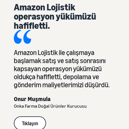
Amazon Lojistik
operasyon yükümüzü
hafifletti.
Amazon Lojistik ile çalışmaya
başlamak satış ve satış sonrasını
kapsayan operasyon yükümüzü
oldukça hafifletti, depolama ve
gönderim maliyetlerimizi düşürdü.
Onur Muşmula
Onka Farma Doğal Ürünler Kurucusu
Tıklayın