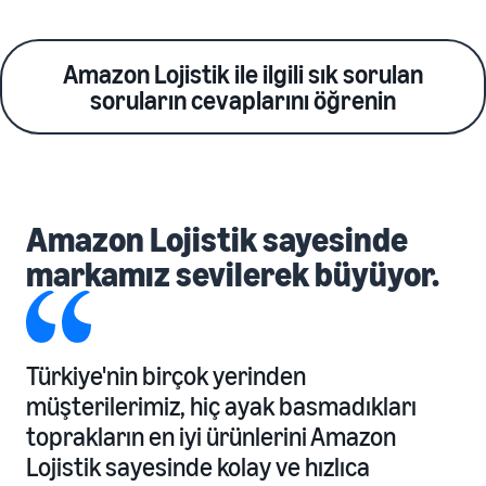
Amazon Lojistik ile ilgili sık sorulan
soruların cevaplarını öğrenin
Amazon Lojistik sayesinde
markamız sevilerek büyüyor.
Türkiye'nin birçok yerinden
müşterilerimiz, hiç ayak basmadıkları
toprakların en iyi ürünlerini Amazon
Lojistik sayesinde kolay ve hızlıca