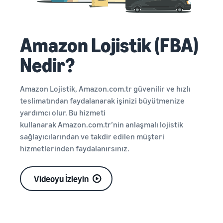
Amazon Lojistik (FBA)
Nedir?
Amazon Lojistik, Amazon.com.tr güvenilir ve hızlı
teslimatından faydalanarak işinizi büyütmenize
yardımcı olur. Bu hizmeti
kullanarak Amazon.com.tr’nin anlaşmalı lojistik
sağlayıcılarından ve takdir edilen müşteri
hizmetlerinden faydalanırsınız.
Videoyu İzleyin