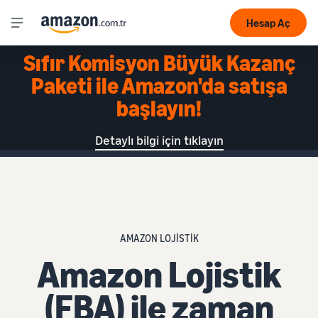
Hesap Aç
Sıfır Komisyon Büyük Kazanç
Paketi ile Amazon'da satışa
başlayın!
Detaylı bilgi için tıklayın
AMAZON LOJİSTİK
Amazon Lojistik
(FBA) ile zaman