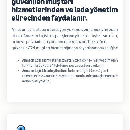
güvenilen müşteri
hizmetlerinden ve iade yönetim
sürecinden faydalanır.
Amazon Lojistik, bu operasyon yükünü sizin omuzlarınızdan
alarak Amazon Lojistik siparişlerine yönelik müşteri soruları,
ürün ve para iadeleri yönetiminde Amazon Türkiye’nin
güvenilir 7/24 müşteri hizmet ağından faydalanmanızı sağlar.
Amazon Lojistik müşteri hizmeti
: Size hiçbir ek maliyet olmadan
farklı dillerde ve 7/24 telefon/e-posta desteği sağlanır.
Amazon Lojistik iade yönetimi
: İadelerle ilgili tüm müşteri
taleplerini biz yönetiriz. Mevcut durumda iade süreçlerinin size
ek maliyeti yoktur.