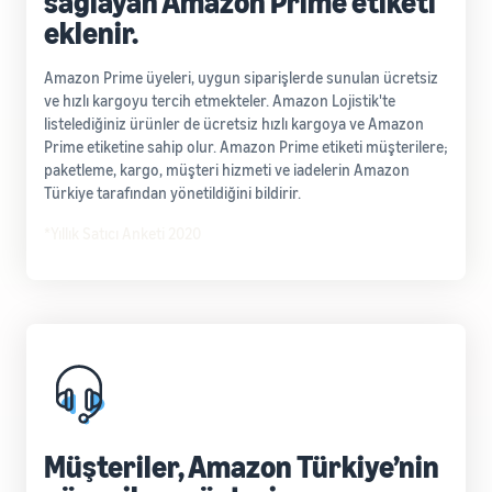
sağlayan Amazon Prime etiketi
eklenir.
Amazon Prime üyeleri, uygun siparişlerde sunulan ücretsiz
ve hızlı kargoyu tercih etmekteler. Amazon Lojistik'te
listelediğiniz ürünler de ücretsiz hızlı kargoya ve Amazon
Prime etiketine sahip olur. Amazon Prime etiketi müşterilere;
paketleme, kargo, müşteri hizmeti ve iadelerin Amazon
Türkiye tarafından yönetildiğini bildirir.
*Yıllık Satıcı Anketi 2020
Müşteriler, Amazon Türkiye’nin