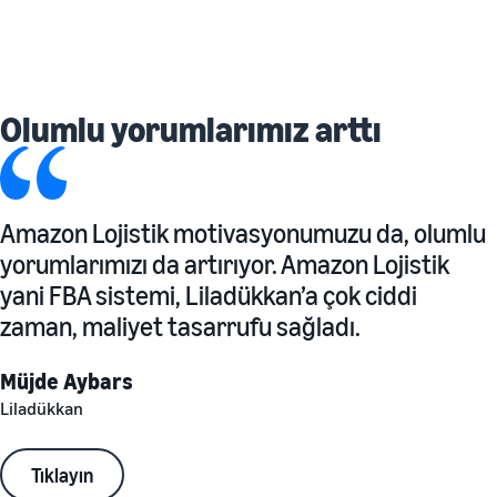
Olumlu yorumlarımız arttı
Amazon Lojistik motivasyonumuzu da, olumlu
yorumlarımızı da artırıyor. Amazon Lojistik
yani FBA sistemi, Liladükkan’a çok ciddi
zaman, maliyet tasarrufu sağladı.
Müjde Aybars
Liladükkan
Tıklayın