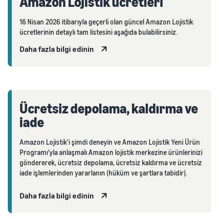
Amazon Lojistik ücretleri
16 Nisan 2026 itibarıyla geçerli olan güncel Amazon Lojistik
ücretlerinin detaylı tam listesini aşağıda bulabilirsiniz.
Daha fazla bilgi edinin
Ücretsiz depolama, kaldırma ve
iade
Amazon Lojistik'i şimdi deneyin ve Amazon Lojistik Yeni Ürün
Programı'yla anlaşmalı Amazon lojistik merkezine ürünlerinizi
göndererek, ücretsiz depolama, ücretsiz kaldırma ve ücretsiz
iade işlemlerinden yararlanın (hüküm ve şartlara tabidir).
Daha fazla bilgi edinin