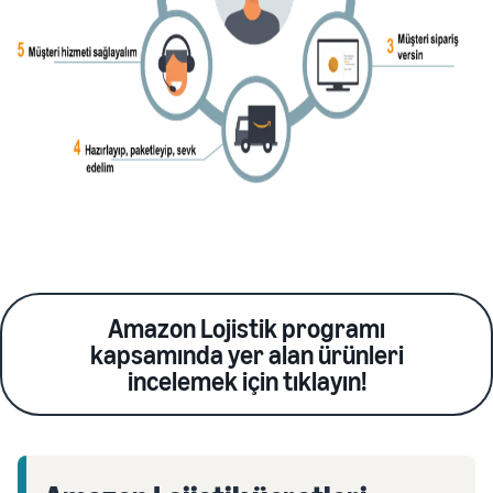
Amazon Lojistik programı
kapsamında yer alan ürünleri
incelemek için tıklayın!