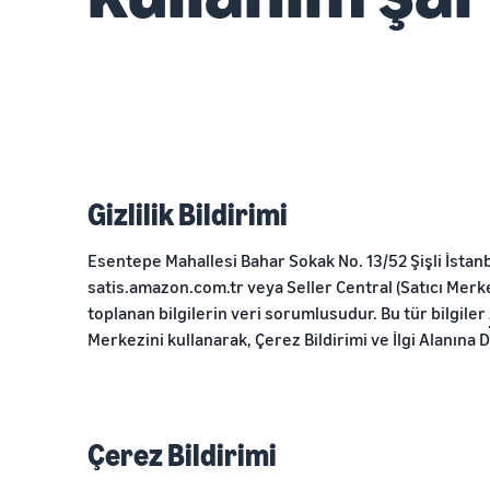
Gizlilik Bildirimi
Esentepe Mahallesi Bahar Sokak No. 13/52 Şişli İsta
satis.amazon.com.tr veya Seller Central (Satıcı Merk
toplanan bilgilerin veri sorumlusudur. Bu tür bilgiler
Merkezini kullanarak, Çerez Bildirimi ve İlgi Alanına 
Çerez Bildirimi