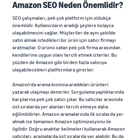
Amazon SEO Neden Önemlidir?
SEO çalışmaları, pek çok platform için oldukça
önemlidir. Kullanıcıların aradığı şeylere kolayca
ulaşabilmesini sağlar. Müşteriler de aynı şekilde
satın almak istedikleri bir ürün için satıcı firmayı
aratmazlar. O ürünü satan pek çok firma arasından
kendilerine uygun olanı tercih etmek isterler. Bu
yüzden de Amazon gibi birden fazla satıcıya
ulaşabilecekleri platformlara girerler.
Amazon’da arama kısmına aradıkları ürünleri
yazarak ulaşmayı denerler. Sorgulama yaptıklarında
karşılarına pek çok satıcı çıkar. Bu satıcılar arasında
üst sıralarda yer alanları tercih etmeye daha
eğilimlidirler. Amazon aramalarında ilk sıralarda yer
almak ise tamamen Amazon optimizasyonu ile
ilgilidir. Doğru anahtar kelimeleri kullanarak Amazon
satıcıları, aramalarda üst sıralarda yer alabilir. Bu da