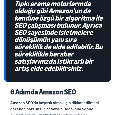
Tıpkı arama motorlarında
olduğu gibi Amazon’un da
kendine özgü bir algoritma ile
SEO çalışması bulunur. Ayrıca
SEO sayesinde işletmelere
dönüşümün yanı sıra
süreklilik de elde edilebilir. Bu
süreklilikle beraber
satışlarınızda istikrarlı bir
artış elde edebilirsiniz.
6 Adımda Amazon SEO
Amazon SEO’da başarılı olmak için dikkat edilmesi
gereken bazı unsurlar vardır. Doğal olarak öne