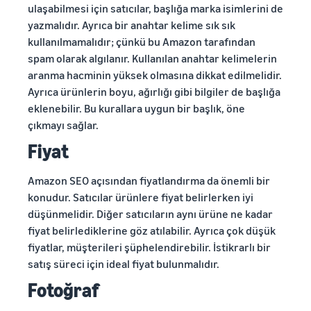
ulaşabilmesi için satıcılar, başlığa marka isimlerini de
yazmalıdır. Ayrıca bir anahtar kelime sık sık
kullanılmamalıdır; çünkü bu Amazon tarafından
spam olarak algılanır. Kullanılan anahtar kelimelerin
aranma hacminin yüksek olmasına dikkat edilmelidir.
Ayrıca ürünlerin boyu, ağırlığı gibi bilgiler de başlığa
eklenebilir. Bu kurallara uygun bir başlık, öne
çıkmayı sağlar.
Fiyat
Amazon SEO açısından fiyatlandırma da önemli bir
konudur. Satıcılar ürünlere fiyat belirlerken iyi
düşünmelidir. Diğer satıcıların aynı ürüne ne kadar
fiyat belirlediklerine göz atılabilir. Ayrıca çok düşük
fiyatlar, müşterileri şüphelendirebilir. İstikrarlı bir
satış süreci için ideal fiyat bulunmalıdır.
Fotoğraf