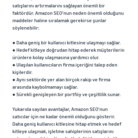
satışlarını artırmalarını sağlayan önemli bir
faktördür. Amazon SEO’nun neden önemli olduğunu
maddeler haline sıralamak gerekirse şunlar
söylenebilir:
● Daha geniş bir kullanıcı kitlesine ulaşmayı sağlar.
● Hedef kitleye doğrudan hitap ederek müşterilerin
ürünlere kolay ulaşmasına yardımcı olur.
● Ulaşılan kullanıcıların firma içeriğini talep eden
kişilerdir.
● Aynı sektörde yer alan birçok rakip ve firma
arasında kaybolmamayı sağlar.
● Sürekli genişleyen bir portföy ve çeşitlilik sunar.
Yukarıda sayılan avantajlar, Amazon SEO’nun
satıcılar için ne kadar önemli olduğunu gösterir.
Daha geniş kullanıcı kitlesine hitap etmek ve hedef
kitleye ulaşmak, işletme sahiplerinin satışlarını