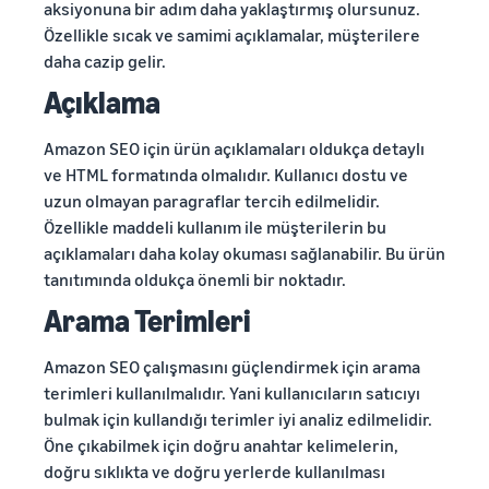
aksiyonuna bir adım daha yaklaştırmış olursunuz.
Özellikle sıcak ve samimi açıklamalar, müşterilere
daha cazip gelir.
Açıklama
Amazon SEO için ürün açıklamaları oldukça detaylı
ve HTML formatında olmalıdır. Kullanıcı dostu ve
uzun olmayan paragraflar tercih edilmelidir.
Özellikle maddeli kullanım ile müşterilerin bu
açıklamaları daha kolay okuması sağlanabilir. Bu ürün
tanıtımında oldukça önemli bir noktadır.
Arama Terimleri
Amazon SEO çalışmasını güçlendirmek için arama
terimleri kullanılmalıdır. Yani kullanıcıların satıcıyı
bulmak için kullandığı terimler iyi analiz edilmelidir.
Öne çıkabilmek için doğru anahtar kelimelerin,
doğru sıklıkta ve doğru yerlerde kullanılması