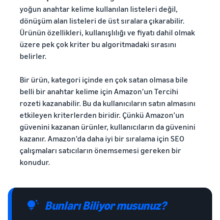
yoğun anahtar kelime kullanılan listeleri değil,
dönüşüm alan listeleri de üst sıralara çıkarabilir.
Ürünün özellikleri, kullanışlılığı ve fiyatı dahil olmak
üzere pek çok kriter bu algoritmadaki sırasını
belirler.
Bir ürün, kategori içinde en çok satan olmasa bile
belli bir anahtar kelime için Amazon’un Tercihi
rozeti kazanabilir. Bu da kullanıcıların satın almasını
etkileyen kriterlerden biridir. Çünkü Amazon’un
güvenini kazanan ürünler, kullanıcıların da güvenini
kazanır. Amazon’da daha iyi bir sıralama için SEO
çalışmaları satıcıların önemsemesi gereken bir
konudur.
Bunları Biliyor musunuz?