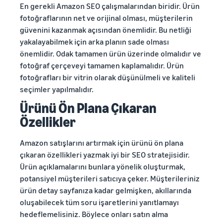
En gerekli Amazon SEO çalışmalarından biridir. Ürün
fotoğraflarının net ve orijinal olması, müşterilerin
güvenini kazanmak açısından önemlidir. Bu netliği
yakalayabilmek için arka planın sade olması
önemlidir. Odak tamamen ürün üzerinde olmalıdır ve
fotoğraf çerçeveyi tamamen kaplamalıdır. Ürün
fotoğrafları bir vitrin olarak düşünülmeli ve kaliteli
seçimler yapılmalıdır.
Ürünü Ön Plana Çıkaran
Özellikler
Amazon satışlarını artırmak için ürünü ön plana
çıkaran özellikleri yazmak iyi bir SEO stratejisidir.
Ürün açıklamalarını bunlara yönelik oluşturmak,
potansiyel müşterileri satıcıya çeker. Müşterileriniz
ürün detay sayfanıza kadar gelmişken, akıllarında
oluşabilecek tüm soru işaretlerini yanıtlamayı
hedeflemelisiniz. Böylece onları satın alma