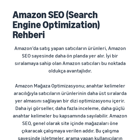
Amazon SEO (Search
Engine Optimization)
Rehberi
Amazon’da satış
yapan satıcıların ürünleri, Amazon
SEO sayesinde daha ön planda yer alır. İyi bir
sıralamaya sahip olan Amazon satıcıları bu noktada
oldukça avantajlıdır.
Amazon Mağaza Optimizasyonu; anahtar kelimeler
aracılığıyla satıcıların ürünlerinin daha üst sıralarda
yer almasını sağlayan bir dizi optimizasyonu içerir.
Daha iyi görseller, daha fazla inceleme, daha güçlü
anahtar kelimeler bu kapsamında sayılabilir. Amazon
SEO, genel olarak site içinde mağazaları öne
çıkaracak çalışmaya verilen addır. Bu çalışma
sayesinde işletmeler, arama yapan kullanıcıların