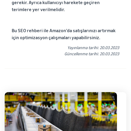
gerekir. Ayrıca kullanıcıyı harekete geçiren
terimlere yer verilmelidir.
Bu SEO rehberi ile Amazon’da satışlarınızı artırmak
için optimizasyon çalışmaları yapabilirsiniz.
Yayınlanma tarihi: 20.03.2023
Güncellenme tarihi: 20.03.2023