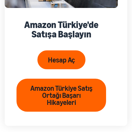
Amazon Türkiye'de
Satışa Başlayın
Hesap Aç
Amazon Türkiye Satış
Ortağı Başarı
Hikayeleri