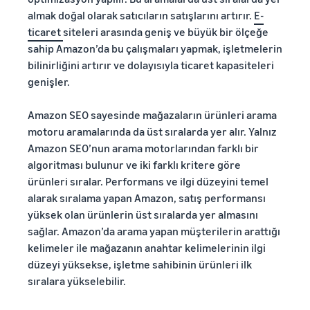
almak doğal olarak satıcıların satışlarını artırır.
E-
ticaret
siteleri arasında geniş ve büyük bir ölçeğe
sahip Amazon’da bu çalışmaları yapmak, işletmelerin
bilinirliğini artırır ve dolayısıyla ticaret kapasiteleri
genişler.
Amazon SEO sayesinde mağazaların ürünleri arama
motoru aramalarında da üst sıralarda yer alır. Yalnız
Amazon SEO’nun arama motorlarından farklı bir
algoritması bulunur ve iki farklı kritere göre
ürünleri sıralar. Performans ve ilgi düzeyini temel
alarak sıralama yapan Amazon, satış performansı
yüksek olan ürünlerin üst sıralarda yer almasını
sağlar. Amazon’da arama yapan müşterilerin arattığı
kelimeler ile mağazanın anahtar kelimelerinin ilgi
düzeyi yüksekse, işletme sahibinin ürünleri ilk
sıralara yükselebilir.