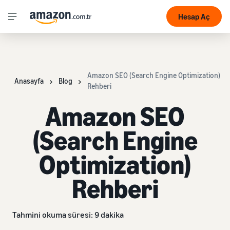
Hesap Aç
Amazon SEO (Search Engine Optimization)
Anasayfa
Blog
Rehberi
Amazon SEO
(Search Engine
Optimization)
Rehberi
Tahmini okuma süresi: 9 dakika