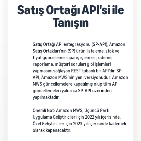
Satış Ortağı API'si ile
Tanışın
Satış Ortağı API entegrasyonu (SP-API), Amazon
Satış Ortakları’nın (SP) ürün listeleme, stok ve
fiyat güncelleme, sipariş işlemleri, ödeme,
raporlama, müşteri soruları gibi işlemleri
yapmasını sağlayan REST tabanlı bir API'dir. SP-
API, Amazon MWS’nin yeni versiyonudur. Amazon
MWS güncellemelere kapatılmış olup tüm API
güncellemeleri yalnızca SP-API üzerinden
yapılmaktadır.
Önemli Not: Amazon MWS, Üçüncü Parti
Uygulama Geliştiricileri için 2022 yılı içerisinde,
Özel Geliştiriciler için 2023 yılı içerisinde kademeli
olarak kapanacaktır.