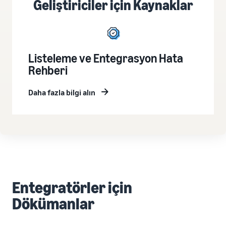
Geliştiriciler için Kaynaklar
Listeleme ve Entegrasyon Hata
Rehberi
Daha fazla bilgi alın
Entegratörler için
Dökümanlar