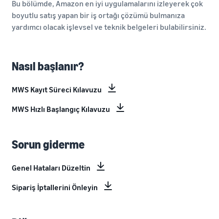
Bu bölümde, Amazon en iyi uygulamalarını izleyerek çok
boyutlu satış yapan bir iş ortağı çözümü bulmanıza
yardımcı olacak işlevsel ve teknik belgeleri bulabilirsiniz.
Nasıl başlanır?
MWS Kayıt Süreci Kılavuzu
MWS Hızlı Başlangıç Kılavuzu
Sorun giderme
Genel Hataları Düzeltin
Sipariş İptallerini Önleyin