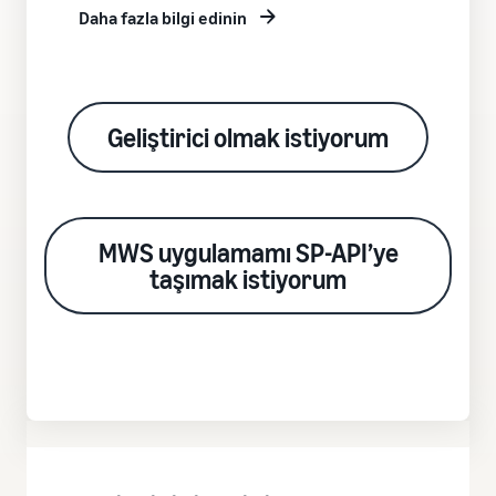
Daha fazla bilgi edinin
Geliştirici olmak istiyorum
MWS uygulamamı SP-API’ye
taşımak istiyorum