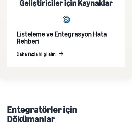
Geliştiriciler için Kaynaklar
Listeleme ve Entegrasyon Hata
Rehberi
Daha fazla bilgi alın
Entegratörler için
Dökümanlar