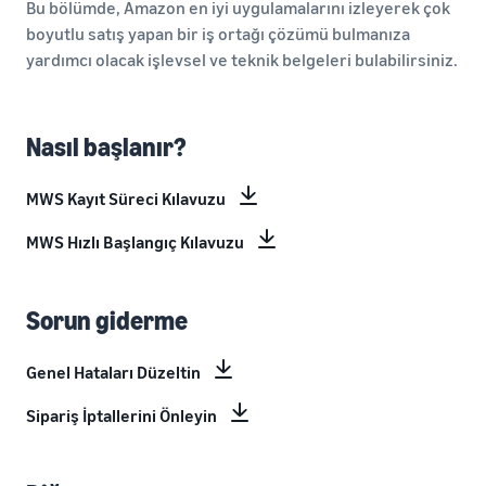
Bu bölümde, Amazon en iyi uygulamalarını izleyerek çok
boyutlu satış yapan bir iş ortağı çözümü bulmanıza
yardımcı olacak işlevsel ve teknik belgeleri bulabilirsiniz.
Nasıl başlanır?
MWS Kayıt Süreci Kılavuzu
MWS Hızlı Başlangıç Kılavuzu
Sorun giderme
Genel Hataları Düzeltin
Sipariş İptallerini Önleyin