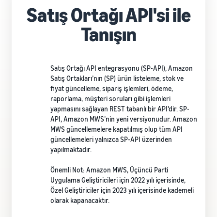
Satış Ortağı API'si ile
Tanışın
Satış Ortağı API entegrasyonu (SP-API), Amazon
Satış Ortakları’nın (SP) ürün listeleme, stok ve
fiyat güncelleme, sipariş işlemleri, ödeme,
raporlama, müşteri soruları gibi işlemleri
yapmasını sağlayan REST tabanlı bir API'dir. SP-
API, Amazon MWS’nin yeni versiyonudur. Amazon
MWS güncellemelere kapatılmış olup tüm API
güncellemeleri yalnızca SP-API üzerinden
yapılmaktadır.
Önemli Not: Amazon MWS, Üçüncü Parti
Uygulama Geliştiricileri için 2022 yılı içerisinde,
Özel Geliştiriciler için 2023 yılı içerisinde kademeli
olarak kapanacaktır.