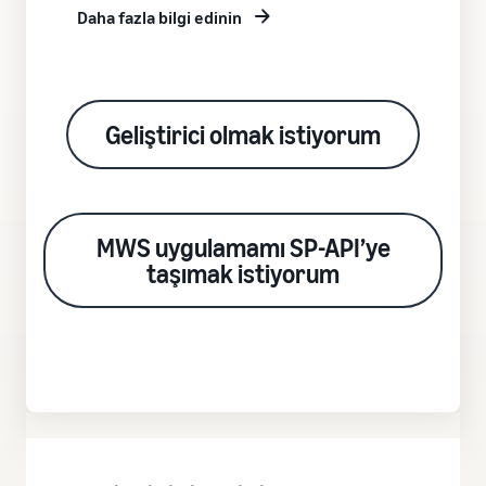
Daha fazla bilgi edinin
Geliştirici olmak istiyorum
MWS uygulamamı SP-API’ye
taşımak istiyorum