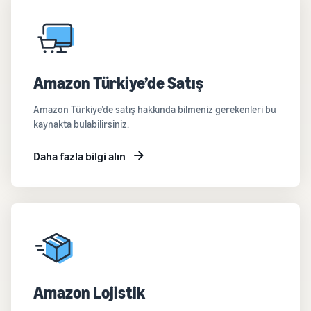
Amazon Türkiye’de Satış
Amazon Türkiye’de satış hakkında bilmeniz gerekenleri bu
kaynakta bulabilirsiniz.
Daha fazla bilgi alın
Amazon Lojistik