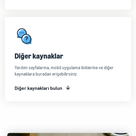
Diğer kaynaklar
Yardım sayfalarına, mobil uygulama linklerine ve diğer
kaynaklara buradan erişebilirsiniz.
Diğer kaynakları bulun