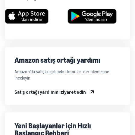
Amazon satış ortağı yardımı
Amazon’da satışla ilgili belirli konuları derinlemesine
inceleyin
Satış ortağı yardımını ziyaret edin
Yeni Başlayanlar için Hızlı
Başlangıç Rehberi