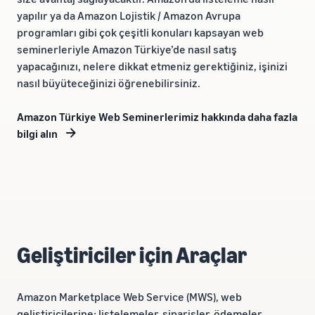
yapılır ya da Amazon Lojistik / Amazon Avrupa
programları gibi çok çeşitli konuları kapsayan web
seminerleriyle Amazon Türkiye’de nasıl satış
yapacağınızı, nelere dikkat etmeniz gerektiğiniz, işinizi
nasıl büyüteceğinizi öğrenebilirsiniz.
Amazon Türkiye Web Seminerlerimiz hakkında daha fazla
bilgi alın
Geliştiriciler için Araçlar
Amazon Marketplace Web Service (MWS), web
geliştiricilerine; listelemeler, siparişler, ödemeler,