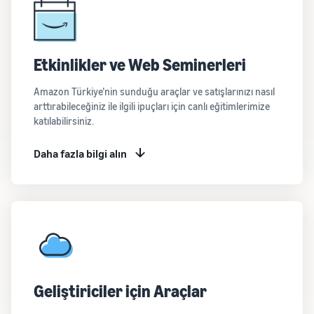
Etkinlikler ve Web Seminerleri
Amazon Türkiye’nin sunduğu araçlar ve satışlarınızı nasıl
arttırabileceğiniz ile ilgili ipuçları için canlı eğitimlerimize
katılabilirsiniz.
Daha fazla bilgi alın
Geliştiriciler için Araçlar