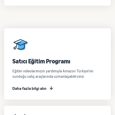
Satıcı Eğitim Programı
Eğitim videolarımızın yardımıyla Amazon Türkiye’nin
sunduğu satış araçlarında uzmanlaşabilirsiniz.
Daha fazla bilgi alın