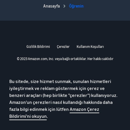
Anasayfa
Öğrenin
Gizlilik Bildirimi
Çerezler
Kullanım Koşulları
© 2023 Amazon.com, Inc. veya bağlı ortaklıklar. Her hakkı saklıdır
Bu sitede, size hizmet sunmak, sunulan hizmetleri
iyileştirmek ve reklam göstermek için çerez ve
benzeri araçları (hep birlikte "çerezler") kullanıyoruz.
Amazon'un çerezleri nasıl kullandığı hakkında daha
fazla bilgi edinmek için lütfen
Amazon Çerez
Bildirimi'ni okuyun
.