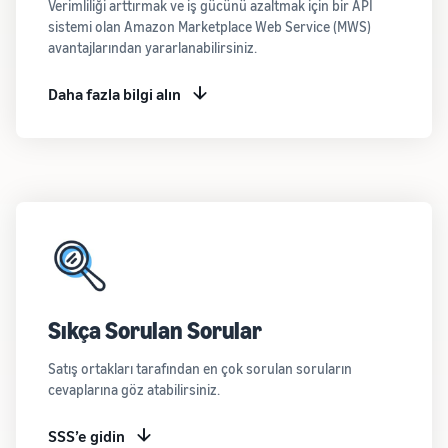
Verimliliği arttırmak ve iş gücünü azaltmak için bir API
sistemi olan Amazon Marketplace Web Service (MWS)
avantajlarından yararlanabilirsiniz.
Daha fazla bilgi alın
Sıkça Sorulan Sorular
Satış ortakları tarafından en çok sorulan soruların
cevaplarına göz atabilirsiniz.
SSS’e gidin