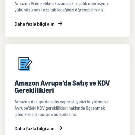
Amazon Prime etiketi kazanarak, lojistik operasyon
yükünüzü nasıl azaltabileceğinizi öğrenebilirsiniz.
Daha fazla bilgi alın
Amazon Avrupa’da Satış ve KDV
Gereklilikleri
Amazon Avrupa’da satış yaparak işinizi büyütme ve
Avrupa’daki KDV gereklilikleri hakkında öğrenmek
istediklerinizi burada bulabilirsiniz.
Daha fazla bilgi alın