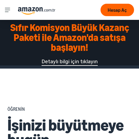
Hesap Aç
Sıfır Komisyon Büyük Kazanç
Paketi ile Amazon'da satışa
başlayın!
Detaylı bilgi için tıklayın
ÖĞRENİN
İşinizi büyütmeye