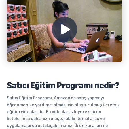
Satıcı Eğitim Programı nedir?
Satıcı Eğitim Programı, Amazon'da satış yapmayı
öğrenmenize yardımcı olmak için oluşturulmuş ücretsiz
eğitim videolarıdır. Bu videoları izleyerek, ürün
listelerinizi daha hızlı oluşturabilir, temel araç ve
uygulamalarda ustalaşabilirsiniz. Ürün kuralları ile