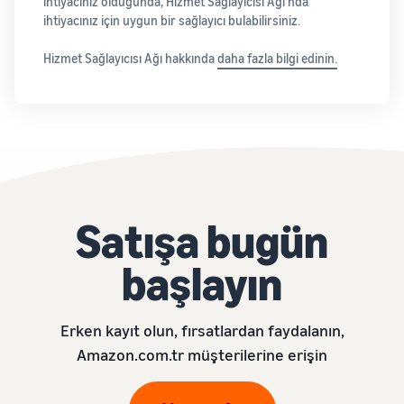
ihtiyacınız olduğunda, Hizmet Sağlayıcısı Ağı'nda
ihtiyacınız için uygun bir sağlayıcı bulabilirsiniz.
Hizmet Sağlayıcısı Ağı hakkında
daha fazla bilgi edinin.
Satışa bugün
başlayın
Erken kayıt olun, fırsatlardan faydalanın,
Amazon.com.tr müşterilerine erişin