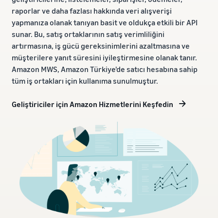
raporlar ve daha fazlası hakkında veri alışverişi
yapmanıza olanak tanıyan basit ve oldukça etkili bir API
sunar. Bu, satış ortaklarının satış verimliliğini
artırmasına, iş gücü gereksinimlerini azaltmasına ve
müşterilere yanıt süresini iyileştirmesine olanak tanır.
Amazon MWS, Amazon Türkiye'de satıcı hesabına sahip
tüm iş ortakları için kullanıma sunulmuştur.
Geliştiriciler için Amazon Hizmetlerini Keşfedin