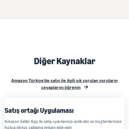
Diğer Kaynaklar
Amazon Türkiye’de satış ile ilgili sık sorulan soruların
cevaplarını öğrenin
Satış ortağı Uygulaması
Amazon Seller App ile satış uyarılarınızı anlık alın ve müşterilerinize
hızlıca dönüş sağlama imkanı elde edin.