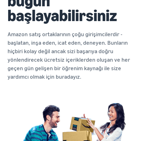
bugün
başlayabilirsiniz
Amazon satış ortaklarının çoğu girişimcilerdir -
başlatan, inşa eden, icat eden, deneyen. Bunların
hiçbiri kolay değil ancak sizi başarıya doğru
yönlendirecek ücretsiz içeriklerden oluşan ve her
geçen gün gelişen bir öğrenim kaynağı ile size
yardımcı olmak için buradayız.