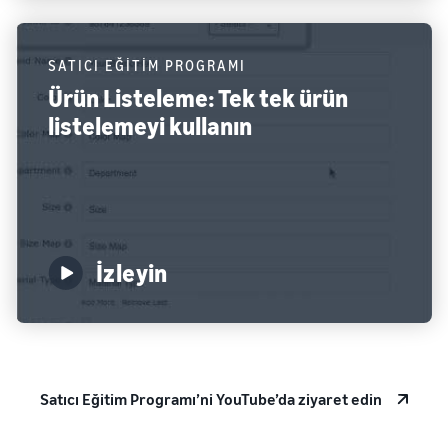
SATICI EĞİTİM PROGRAMI
Ürün Listeleme: Tek tek ürün
listelemeyi kullanın
İzleyin
Satıcı Eğitim Programı’ni YouTube’da ziyaret edin