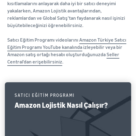
kısıtlamalarını anlayarak daha iyi bir satıcı deneyimi
yakalarken, Amazon Lojistik avantajlarından,
reklamlardan ve Global Satış’tan faydanarak nasıl işinizi
büyütebileceğinizi öğrenebilirsiniz.
Satıcı Eğitim Programı videolarını
Amazon Türkiye Satıcı
Eğitim Programı YouTube kanalında
izleyebilir veya bir
Amazon satış ortağı hesabı oluşturduğunuzda
Seller
Central'dan erişebilirsiniz
.
SATICI EĞİTİM PROGRAMI
Amazon Lojistik Nasıl Çalışır?