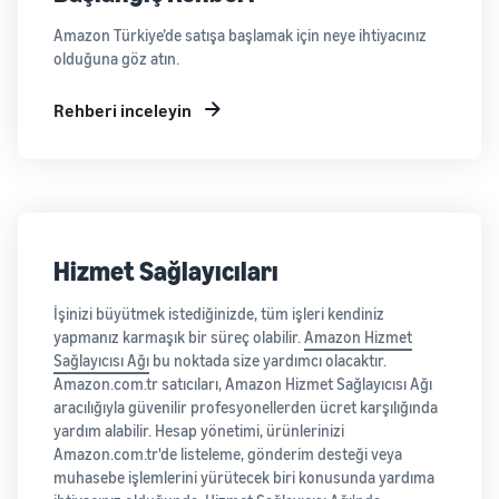
Amazon Türkiye’de satışa başlamak için neye ihtiyacınız
olduğuna göz atın.
Rehberi inceleyin
Hizmet Sağlayıcıları
İşinizi büyütmek istediğinizde, tüm işleri kendiniz
yapmanız karmaşık bir süreç olabilir.
Amazon Hizmet
Sağlayıcısı Ağı
bu noktada size yardımcı olacaktır.
Amazon.com.tr satıcıları, Amazon Hizmet Sağlayıcısı Ağı
aracılığıyla güvenilir profesyonellerden ücret karşılığında
yardım alabilir. Hesap yönetimi, ürünlerinizi
Amazon.com.tr'de listeleme, gönderim desteği veya
muhasebe işlemlerini yürütecek biri konusunda yardıma