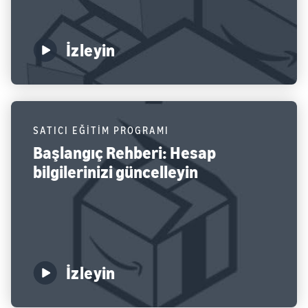
İzleyin
SATICI EĞİTİM PROGRAMI
Başlangıç Rehberi: Hesap
bilgilerinizi güncelleyin
İzleyin